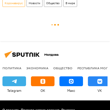
Коронавирус
Новости
Общество
В мире
Молдова
ПОЛИТИКА
ЭКОНОМИКА
ОБЩЕСТВО
РЕСПУБЛИКА МОЛ
Telegram
OK
Макс
VK