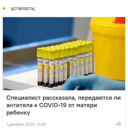
усталость;
Специалист рассказала, передаются ли
антитела к COVID-19 от матери
ребенку
1 декабря 2020, 11:42