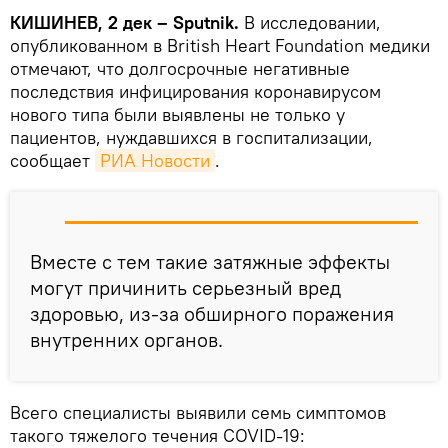
КИШИНЕВ, 2 дек – Sputnik.
В исследовании,
опубликованном в British Heart Foundation медики
отмечают, что долгосрочные негативные
последствия инфицирования коронавирусом
нового типа были выявлены не только у
пациентов, нуждавшихся в госпитализации,
сообщает
РИА Новости
.
Вместе с тем такие затяжные эффекты
могут причинить серьезный вред
здоровью, из-за обширного поражения
внутренних органов.
Всего специалисты выявили семь симптомов
такого тяжелого течения COVID-19: