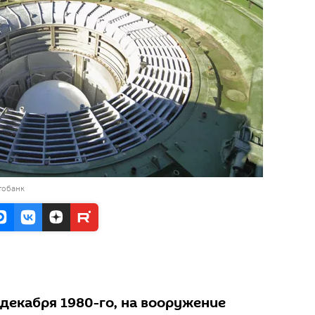
тобанк
7 декабря 1980-го, на вооружение