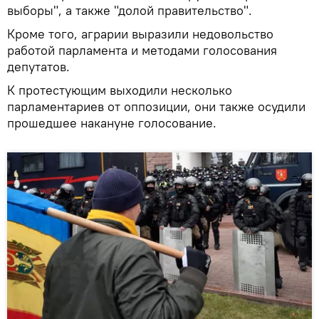
выборы", а также "долой правительство".
Кроме того, аграрии выразили недовольство
работой парламента и методами голосования
депутатов.
К протестующим выходили несколько
парламентариев от оппозиции, они также осудили
прошедшее накануне голосование.