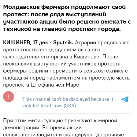
Молдавские фермеры продолжают свой
протест: после ряда выступлений
участников акции было решено выехать с
техникой на главный проспект города.
КИШИНЕВ, 17 дек - Sputnik.
Аграрии продолжают
протестовать перед зданием высшего
законодательного органа в Кишиневе. После
нескольких выступлений участников протеста
фермеры решили переместить сельхозтехнику с
площадки перед парламентом на проезжую часть
проспекта Штефана чел Маре.
При этом митингующие призывают к мирной
демонстрации. Во время акции
сельхозпроизводители скандируют "досрочные