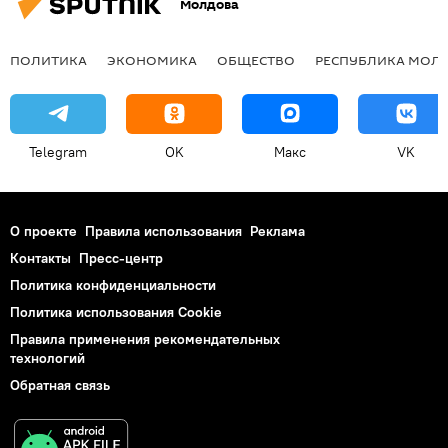
Молдова
ПОЛИТИКА
ЭКОНОМИКА
ОБЩЕСТВО
РЕСПУБЛИКА МОЛ
Telegram
OK
Макс
VK
О проекте
Правила использования
Реклама
Контакты
Пресс-центр
Политика конфиденциальности
Политика использования Cookie
Правила применения рекомендательных
технологий
Обратная связь