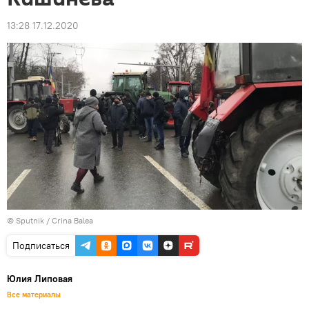
13:28 17.12.2020
© Sputnik / Crina Balea
Подписаться
Юлия Липовая
Все материалы