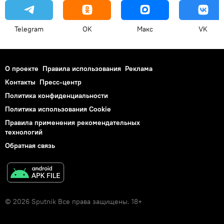
Telegram
OK
Макс
VK
О проекте
Правила использования
Реклама
Контакты
Пресс-центр
Политика конфиденциальности
Политика использования Cookie
Правила применения рекомендательных
технологий
Обратная связь
© 2026 Sputnik Все права защищены. 18+