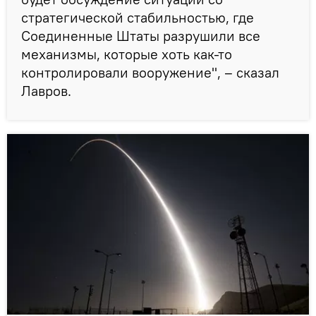
стратегической стабильностью, где
Соединенные Штаты разрушили все
механизмы, которые хоть как-то
контролировали вооружение", – сказал
Лавров.