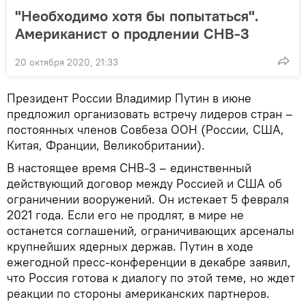
"Необходимо хотя бы попытаться".
Американист о продлении СНВ-3
20 октября 2020, 21:33
Президент России Владимир Путин в июне
предложил организовать встречу лидеров стран –
постоянных членов Совбеза ООН (России, США,
Китая, Франции, Великобритании).
В настоящее время СНВ-3 – единственный
действующий договор между Россией и США об
ограничении вооружений. Он истекает 5 февраля
2021 года. Если его не продлят, в мире не
останется соглашений, ограничивающих арсеналы
крупнейших ядерных держав. Путин в ходе
ежегодной пресс-конференции в декабре заявил,
что Россия готова к диалогу по этой теме, но ждет
реакции по стороны американских партнеров.