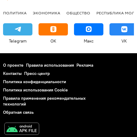
ПОЛИТИКА
ЭКОНОМИКА
ОБЩЕСТВО
РЕСПУБЛИКА МОЛ
Telegram
OK
Макс
VK
О проекте
Правила использования
Реклама
Контакты
Пресс-центр
Политика конфиденциальности
Политика использования Cookie
Правила применения рекомендательных
технологий
Обратная связь