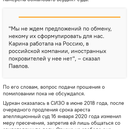
"Мы не ждем предложений по обмену,
некому их сформулировать для нас.
Карина работала на Россию, в
российской компании, иностранных
покровителей у нее нет", – сказал
Павлов.
По его словам, вопрос подачи прошения о
помиловании пока не обсуждался.
Цуркан оказалась в СИЗО в июне 2018 года, после
очередного продления срока ареста
апелляционный суд 16 января 2020 года изменил
меру пресечения, запретив ей лишь общаться со