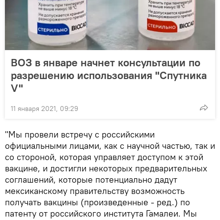
ВОЗ в январе начнет консультации по
разрешению использования "Спутника
V"
11 января 2021, 09:29
"Мы провели встречу с российскими
официальными лицами, как с научной частью, так и
со стороной, которая управляет доступом к этой
вакцине, и достигли некоторых предварительных
соглашений, которые потенциально дадут
мексиканскому правительству возможность
получать вакцины (произведенные - ред.) по
патенту от российского института Гамалеи. Мы