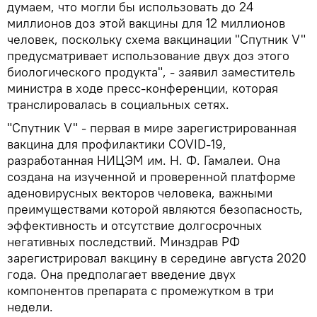
думаем, что могли бы использовать до 24
миллионов доз этой вакцины для 12 миллионов
человек, поскольку схема вакцинации "Спутник V"
предусматривает использование двух доз этого
биологического продукта", - заявил заместитель
министра в ходе пресс-конференции, которая
транслировалась в социальных сетях.
"Спутник V" - первая в мире зарегистрированная
вакцина для профилактики COVID-19,
разработанная НИЦЭМ им. Н. Ф. Гамалеи. Она
создана на изученной и проверенной платформе
аденовирусных векторов человека, важными
преимуществами которой являются безопасность,
эффективность и отсутствие долгосрочных
негативных последствий. Минздрав РФ
зарегистрировал вакцину в середине августа 2020
года. Она предполагает введение двух
компонентов препарата с промежутком в три
недели.