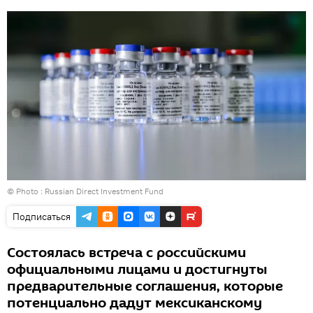
© Photo :
Russian Direct Investment Fund
Подписаться
Состоялась встреча с российскими
официальными лицами и достигнуты
предварительные соглашения, которые
потенциально дадут мексиканскому