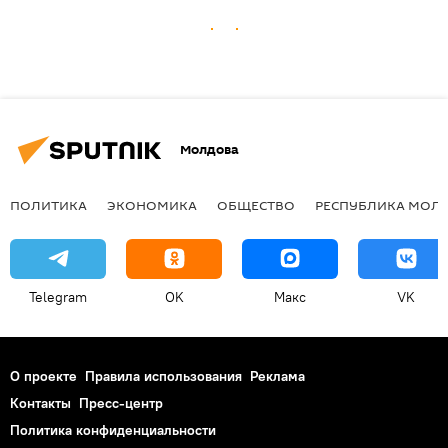
Молдова
ПОЛИТИКА
ЭКОНОМИКА
ОБЩЕСТВО
РЕСПУБЛИКА МОЛ
Telegram
OK
Макс
VK
О проекте
Правила использования
Реклама
Контакты
Пресс-центр
Политика конфиденциальности