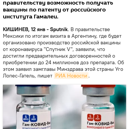
правительству возможность получать
вакцины по патенту от российского
института Гамалеи.
КИШИНЕВ, 12 янв - Sputnik
. В правительстве
Мексики по итогам визита в Аргентину, где будет
организовано производство российской вакцины
от коронавируса "Спутник V", заявили, что
достигли предварительных договоренностей о
приобретении до 24 миллионов доз препарата. Об
этом заявил замглавы Минздрава этой страны Уго
Лопес-Гатель, пишет
РИА Новости
.