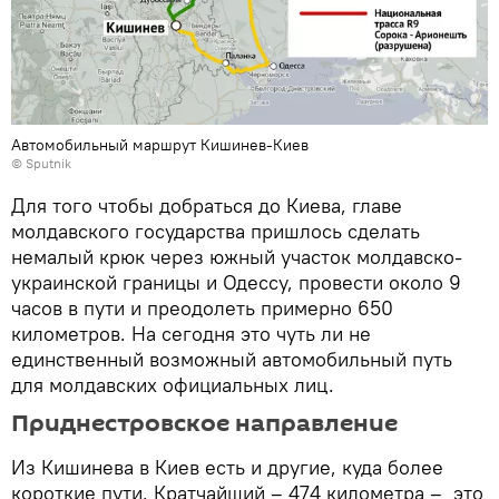
Автомобильный маршрут Кишинев-Киев
© Sputnik
Для того чтобы добраться до Киева, главе
молдавского государства пришлось сделать
немалый крюк через южный участок молдавско-
украинской границы и Одессу, провести около 9
часов в пути и преодолеть примерно 650
километров. На сегодня это чуть ли не
единственный возможный автомобильный путь
для молдавских официальных лиц.
Приднестровское направление
Из Кишинева в Киев есть и другие, куда более
короткие пути. Кратчайший – 474 километра – это