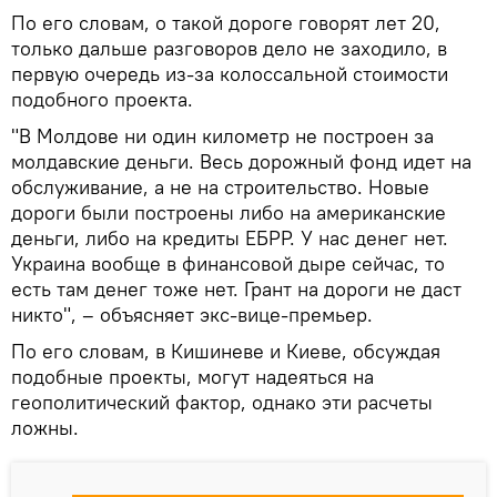
По его словам, о такой дороге говорят лет 20,
только дальше разговоров дело не заходило, в
первую очередь из-за колоссальной стоимости
подобного проекта.
"В Молдове ни один километр не построен за
молдавские деньги. Весь дорожный фонд идет на
обслуживание, а не на строительство. Новые
дороги были построены либо на американские
деньги, либо на кредиты ЕБРР. У нас денег нет.
Украина вообще в финансовой дыре сейчас, то
есть там денег тоже нет. Грант на дороги не даст
никто", – объясняет экс-вице-премьер.
По его словам, в Кишиневе и Киеве, обсуждая
подобные проекты, могут надеяться на
геополитический фактор, однако эти расчеты
ложны.