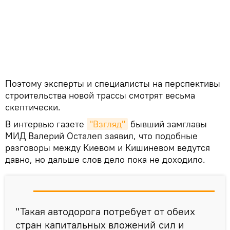
Поэтому эксперты и специалисты на перспективы
строительства новой трассы смотрят весьма
скептически.
В интервью газете
"Взгляд"
бывший замглавы
МИД Валерий Осталеп заявил, что подобные
разговоры между Киевом и Кишиневом ведутся
давно, но дальше слов дело пока не доходило.
"Такая автодорога потребует от обеих
стран капитальных вложений сил и