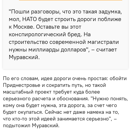
"Пошли разговоры, что это такая задумка,
мол, НАТО будет строить дороги поближе
к Москве. Оставьте вы этот
конспирологический бред. На
строительство современной магистрали
нужны миллиарды долларов", – считает
Муравский.
По его словам, идея дороги очень простая: обойти
Приднестровье и сократить путь, но такой
масштабный проект требует куда более
серьезного расчета и обоснования. "Нужно понять,
кому она будет нужна, эта дорога, за счет чего
будет окупаться. Сейчас нет даже намека на то,
что кто-то этой идеей занимается серьезно", –
подытожил Муравский.