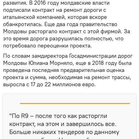
развития. В 2016 году молдавские власти
подписали контракт на ремонт дороги с
итальянской компанией, которая вскоре
обанкротилась. Еще два года правительство
Молдовы расторгало контракт с этой фирмой. За
это время дорога разрушилась полностью, что
потребовало переоценки проекта.
По словам замдиректора Госадминистрации дорог
Молдовы Юлиана Морняло, еще в 2018 году была
проведена последняя предварительная оценка
проекта и сумма, необходимая на ремонт трассы,
выросла с 17 до 22 миллионов евро.
"По R9 – после того как расторгли
контракт, на этом и завершилось все.
Больше никаких тендеров по данному