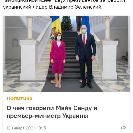
украинский лидер Владимир Зеленский.
Политика
О чем говорили Майя Санду и
премьер-министр Украины
12 января 2021, 18:15