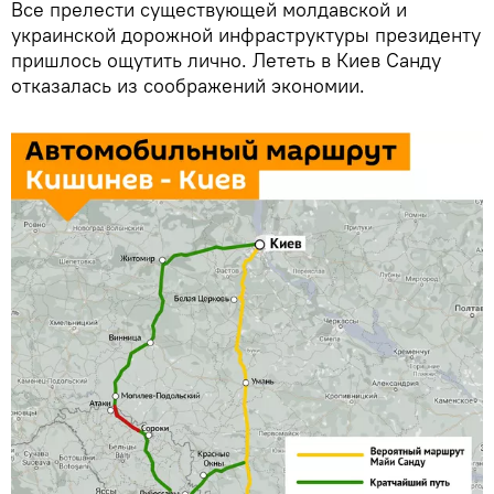
Все прелести существующей молдавской и
украинской дорожной инфраструктуры президенту
пришлось ощутить лично. Лететь в Киев Санду
отказалась из соображений экономии.