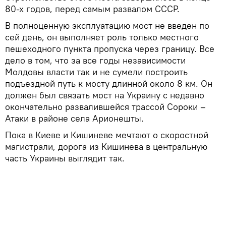
80-х годов, перед самым развалом СССР.
В полноценную эксплуатацию мост не введен по
сей день, он выполняет роль только местного
пешеходного пункта пропуска через границу. Все
дело в том, что за все годы независимости
Молдовы власти так и не сумели построить
подъездной путь к мосту длинной около 8 км. Он
должен был связать мост на Украину с недавно
окончательно развалившейся трассой Сороки –
Атаки в районе села Арионешты.
Пока в Киеве и Кишиневе мечтают о скоростной
магистрали, дорога из Кишинева в центральную
часть Украины выглядит так.