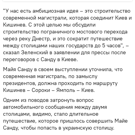
"У нас есть амбициозная идея – это строительство
современной магистрали, которая соединит Киев и
Кишинев. С этой целью мы обсудили
строительство пограничного мостового перехода
через реку Днестр, и это сократит путешествие
между столицами наших государств до 5 часов", –
сказал Зеленский в заявлении для прессы после
переговоров с Санду в Киеве.
Майя Санду в своем выступлении уточнила, что
современная магистраль, по замыслу
президентов, должна проходить по маршруту
Кишинев – Сороки – Ямполь – Киев.
Одним из поводов затронуть вопрос
автомобильного сообщения между двумя
столицами, видимо, стало длительное
путешествие, которое пришлось совершить Майе
Санду, чтобы попасть в украинскую столицу.