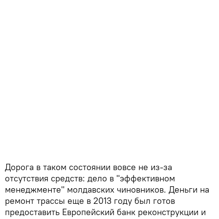
Дорога в таком состоянии вовсе не из-за
отсутствия средств: дело в "эффективном
менеджменте" молдавских чиновников. Деньги на
ремонт трассы еще в 2013 году был готов
предоставить Европейский банк реконструкции и