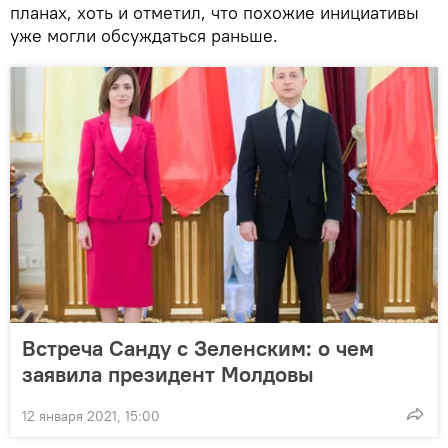
планах, хоть и отметил, что похожие инициативы
уже могли обсуждаться раньше.
Встреча Санду с Зеленским: о чем
заявила президент Молдовы
12 января 2021, 15:00