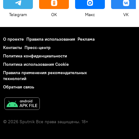
Telegram
OK
Макс
VK
О проекте
Правила использования
Реклама
Контакты
Пресс-центр
Политика конфиденциальности
Политика использования Cookie
Правила применения рекомендательных
технологий
Обратная связь
© 2026 Sputnik Все права защищены. 18+