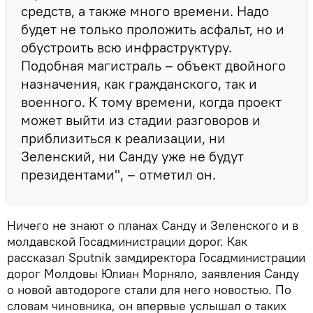
средств, а также много времени. Надо
будет не только проложить асфальт, но и
обустроить всю инфраструктуру.
Подобная магистраль – объект двойного
назначения, как гражданского, так и
военного. К тому времени, когда проект
может выйти из стадии разговоров и
приблизиться к реализации, ни
Зеленский, ни Санду уже не будут
президентами", – отметил он.
Ничего не знают о планах Санду и Зеленского и в
молдавской Госадминистрации дорог. Как
рассказал Sputnik замдиректора Госадминистрации
дорог Молдовы Юлиан Морняло, заявления Санду
о новой автодороге стали для него новостью. По
словам чиновника, он впервые услышал о таких