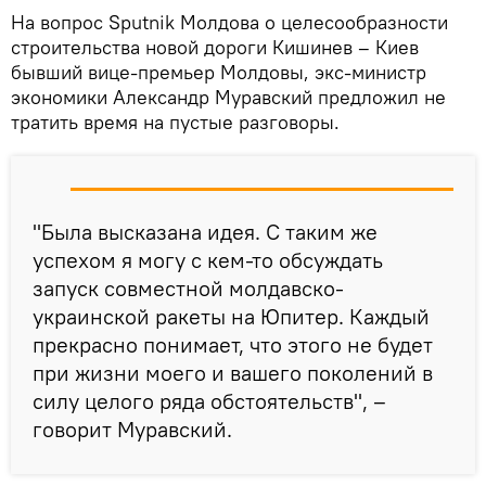
На вопрос Sputnik Молдова о целесообразности
строительства новой дороги Кишинев – Киев
бывший вице-премьер Молдовы, экс-министр
экономики Александр Муравский предложил не
тратить время на пустые разговоры.
"Была высказана идея. С таким же
успехом я могу с кем-то обсуждать
запуск совместной молдавско-
украинской ракеты на Юпитер. Каждый
прекрасно понимает, что этого не будет
при жизни моего и вашего поколений в
силу целого ряда обстоятельств", –
говорит Муравский.