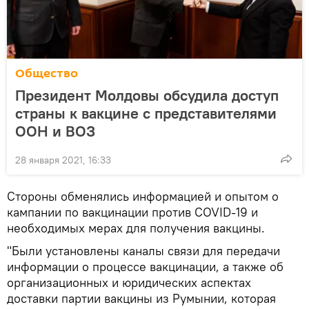
Общество
Президент Молдовы обсудила доступ
страны к вакцине с представителями
ООН и ВОЗ
28 января 2021, 16:33
Стороны обменялись информацией и опытом о
кампании по вакцинации против COVID-19 и
необходимых мерах для получения вакцины.
"Были установлены каналы связи для передачи
информации о процессе вакцинации, а также об
организационных и юридических аспектах
доставки партии вакцины из Румынии, которая