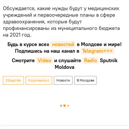
Обсуждается, какие нужды будут у медицинских
учреждений и первоочередные планы в сфере
здравоохранения, которые будут
профинансированы из муниципального бюджета
на 2021 год.
Будь в курсе всех
новостей
в Молдове и мире!
Подпишись на наш канал в
Telegram>>>
Смотрите
Video
и слушайте
Radio
Sputnik
Moldova
Общество
Коронавирус
Новости
В Молдове