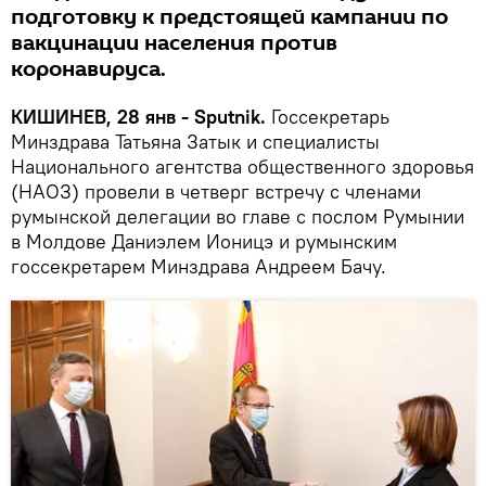
подготовку к предстоящей кампании по
вакцинации населения против
коронавируса.
КИШИНЕВ, 28 янв - Sputnik.
Госсекретарь
Минздрава Татьяна Затык и специалисты
Национального агентства общественного здоровья
(НАОЗ) провели в четверг встречу с членами
румынской делегации во главе с послом Румынии
в Молдове Даниэлем Ионицэ и румынским
госсекретарем Минздрава Андреем Бачу.