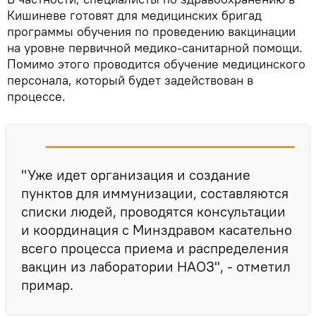
Кишиневе готовят для медицинских бригад
программы обучения по проведению вакцинации
на уровне первичной медико-санитарной помощи.
Помимо этого проводится обучение медицинского
персонала, который будет задействован в
процессе.
"Уже идет организация и создание
пунктов для иммунизации, составляются
списки людей, проводятся консультации
и координация с Минздравом касательно
всего процесса приема и распределения
вакцин из лаборатории НАОЗ", - отметил
примар.