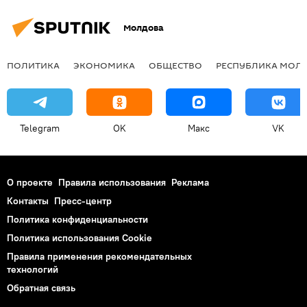
Молдова
ПОЛИТИКА
ЭКОНОМИКА
ОБЩЕСТВО
РЕСПУБЛИКА МОЛ
Telegram
OK
Макс
VK
О проекте
Правила использования
Реклама
Контакты
Пресс-центр
Политика конфиденциальности
Политика использования Cookie
Правила применения рекомендательных
технологий
Обратная связь