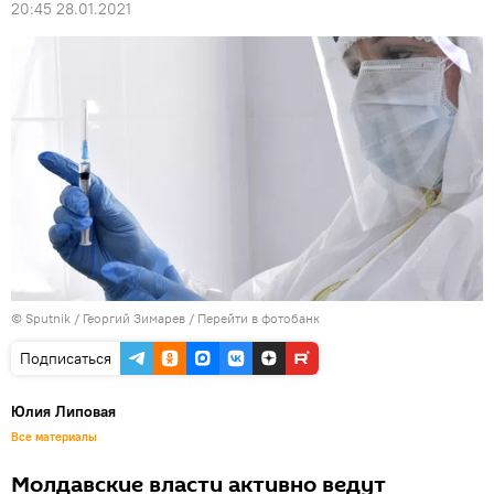
20:45 28.01.2021
© Sputnik / Георгий Зимарев
/
Перейти в фотобанк
Подписаться
Юлия Липовая
Все материалы
Молдавские власти активно ведут