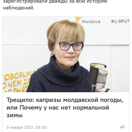
зарегистрировали дважды за всю историю
наблюдений.
Трещило: капризы молдавской погоды,
или Почему у нас нет нормальной
зимы
5 января 2021, 08:00