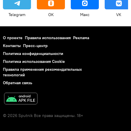
Telegram
OK
Макс
VK
О проекте
Правила использования
Реклама
Контакты
Пресс-центр
Политика конфиденциальности
Политика использования Cookie
Правила применения рекомендательных
технологий
Обратная связь
© 2026 Sputnik Все права защищены. 18+