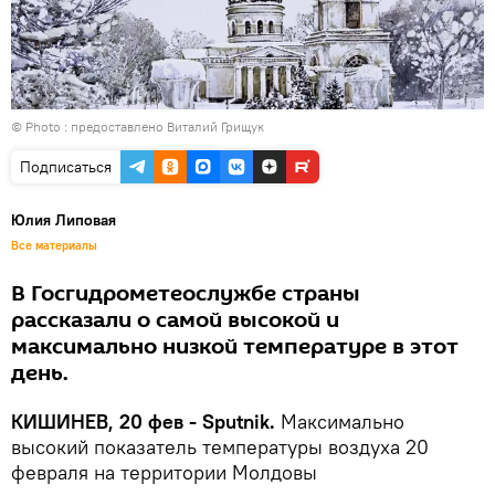
© Photo : предоставлено Виталий Грищук
Подписаться
Юлия Липовая
Все материалы
В Госгидрометеослужбе страны
рассказали о самой высокой и
максимально низкой температуре в этот
день.
КИШИНЕВ, 20 фев - Sputnik.
Максимально
высокий показатель температуры воздуха 20
февраля на территории Молдовы