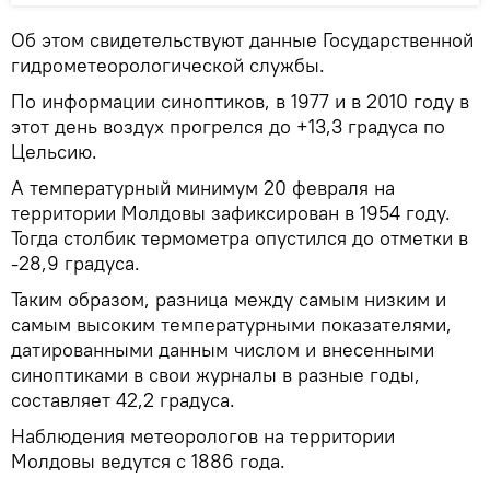
Об этом свидетельствуют данные Государственной
гидрометеорологической службы.
По информации синоптиков, в 1977 и в 2010 году в
этот день воздух прогрелся до +13,3 градуса по
Цельсию.
А температурный минимум 20 февраля на
территории Молдовы зафиксирован в 1954 году.
Тогда столбик термометра опустился до отметки в
-28,9 градуса.
Таким образом, разница между самым низким и
самым высоким температурными показателями,
датированными данным числом и внесенными
синоптиками в свои журналы в разные годы,
составляет 42,2 градуса.
Наблюдения метеорологов на территории
Молдовы ведутся с 1886 года.