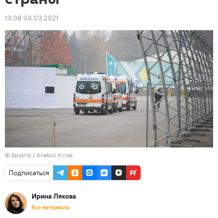
13:08 04.03.2021
© Sputnik / Anatolii Kiriak
Подписаться
Ирина Ляхова
Все материалы