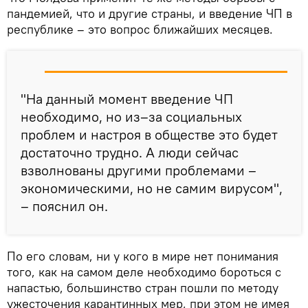
пандемией, что и другие страны, и введение ЧП в
республике – это вопрос ближайших месяцев.
"На данный момент введение ЧП
необходимо, но из–за социальных
проблем и настроя в обществе это будет
достаточно трудно. А люди сейчас
взволнованы другими проблемами –
экономическими, но не самим вирусом",
– пояснил он.
По его словам, ни у кого в мире нет понимания
того, как на самом деле необходимо бороться с
напастью, большинство стран пошли по методу
ужесточения карантинных мер, при этом не имея