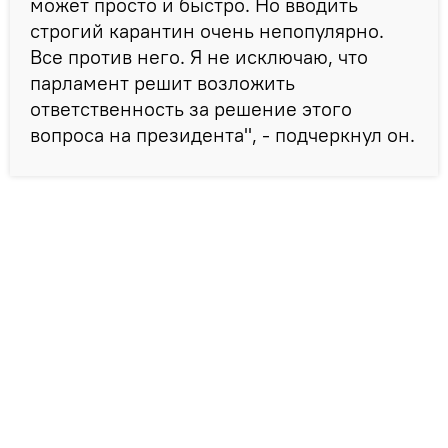
может просто и быстро. Но вводить
строгий карантин очень непопулярно.
Все против него. Я не исключаю, что
парламент решит возложить
ответственность за решение этого
вопроса на президента", - подчеркнул он.