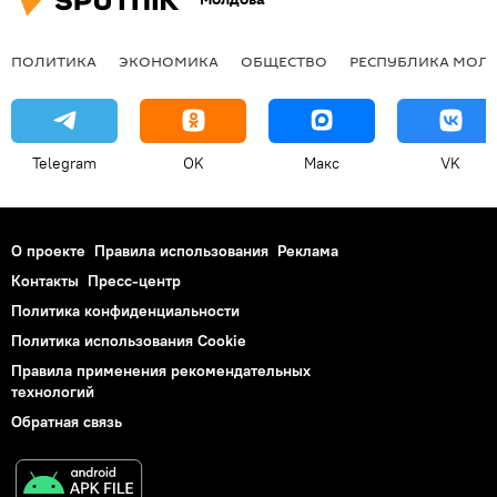
ПОЛИТИКА
ЭКОНОМИКА
ОБЩЕСТВО
РЕСПУБЛИКА МОЛ
Telegram
OK
Макс
VK
О проекте
Правила использования
Реклама
Контакты
Пресс-центр
Политика конфиденциальности
Политика использования Cookie
Правила применения рекомендательных
технологий
Обратная связь