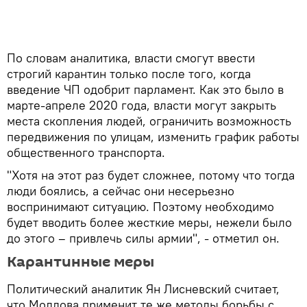
По словам аналитика, власти смогут ввести
строгий карантин только после того, когда
введение ЧП одобрит парламент. Как это было в
марте-апреле 2020 года, власти могут закрыть
места скопления людей, ограничить возможность
передвижения по улицам, изменить график работы
общественного транспорта.
"Хотя на этот раз будет сложнее, потому что тогда
люди боялись, а сейчас они несерьезно
воспринимают ситуацию. Поэтому необходимо
будет вводить более жесткие меры, нежели было
до этого – привлечь силы армии", - отметил он.
Карантинные меры
Политический аналитик Ян Лисневский считает,
что Молдова применит те же методы борьбы с