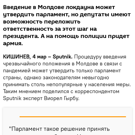
Введение в Молдове локдауна может
утвердить парламент, но депутаты имеют
возможность переложить
ответственность за этот шаг на
президента. А на помощь полиции придет
армия.
КИШИНЕВ, 4 мар – Sputnik.
Процедуру введения
чрезвычайного положения в Молдове в связи с
пандемией может утвердить только парламент
страны, однако законодателям невыгодно
принимать столь непопулярные у населения меры.
Таким мнением поделился с корреспондентом
Sputnik эксперт Виорел Гырбу.
"Парламент такое решение принять