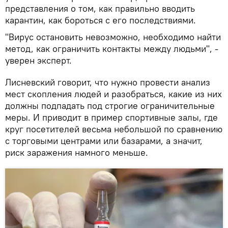
представления о том, как правильно вводить
карантин, как бороться с его последствиями.
"Вирус остановить невозможно, необходимо найти
метод, как ограничить контакты между людьми", -
уверен эксперт.
Лисневский говорит, что нужно провести анализ
мест скопления людей и разобраться, какие из них
должны подпадать под строгие ограничительные
меры. И приводит в пример спортивные залы, где
круг посетителей весьма небольшой по сравнению
с торговыми центрами или базарами, а значит,
риск заражения намного меньше.