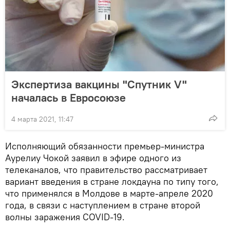
Экспертиза вакцины "Спутник V"
началась в Евросоюзе
4 марта 2021, 11:47
Исполняющий обязанности премьер-министра
Аурелиу Чокой заявил в эфире одного из
телеканалов, что правительство рассматривает
вариант введения в стране локдауна по типу того,
что применялся в Молдове в марте-апреле 2020
года, в связи с наступлением в стране второй
волны заражения COVID-19.