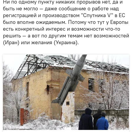
Ни по одному пункту никаких прорывов нет, да и
быть не могло — даже сообщение о работе над
регистрацией и производством "Спутника V" в ЕС
было вполне ожидаемым. Потому что тут у Европы
есть конкретный интерес и возможности что-то
решить — а вот по другим темам нет возможностей
(Иран) или желания (Украина).