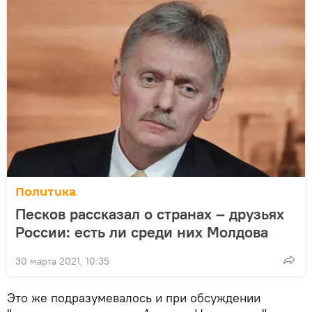
Политика
Песков рассказал о странах – друзьях
России: есть ли среди них Молдова
30 марта 2021, 10:35
Это же подразумевалось и при обсуждении