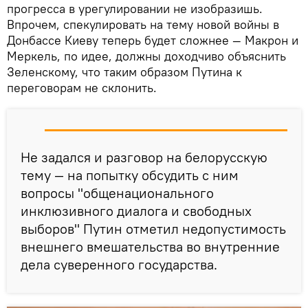
прогресса в урегулировании не изобразишь.
Впрочем, спекулировать на тему новой войны в
Донбассе Киеву теперь будет сложнее — Макрон и
Меркель, по идее, должны доходчиво объяснить
Зеленскому, что таким образом Путина к
переговорам не склонить.
Не задался и разговор на белорусскую
тему — на попытку обсудить с ним
вопросы "общенационального
инклюзивного диалога и свободных
выборов" Путин отметил недопустимость
внешнего вмешательства во внутренние
дела суверенного государства.