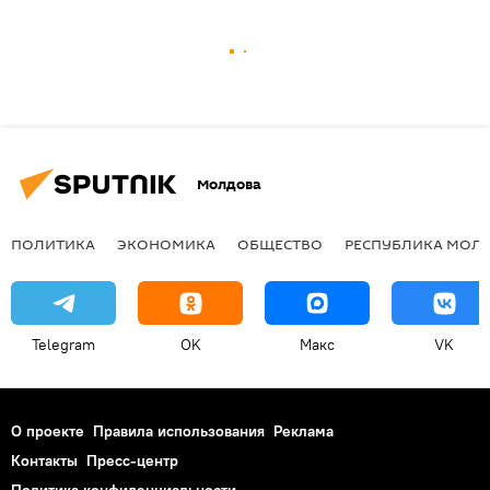
Молдова
ПОЛИТИКА
ЭКОНОМИКА
ОБЩЕСТВО
РЕСПУБЛИКА МОЛ
Telegram
OK
Макс
VK
О проекте
Правила использования
Реклама
Контакты
Пресс-центр