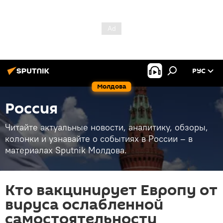
РУС
Молдова
Россия
Читайте актуальные новости, аналитику, обзоры,
колонки и узнавайте о событиях в России – в
материалах Sputnik Молдова.
Кто вакцинирует Европу от
вируса ослабленной
самостоятельности