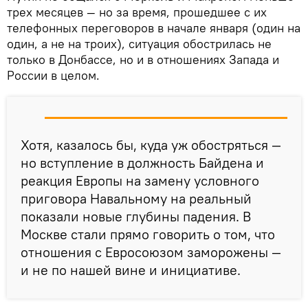
трех месяцев — но за время, прошедшее с их
телефонных переговоров в начале января (один на
один, а не на троих), ситуация обострилась не
только в Донбассе, но и в отношениях Запада и
России в целом.
Хотя, казалось бы, куда уж обостряться —
но вступление в должность Байдена и
реакция Европы на замену условного
приговора Навальному на реальный
показали новые глубины падения. В
Москве стали прямо говорить о том, что
отношения с Евросоюзом заморожены —
и не по нашей вине и инициативе.