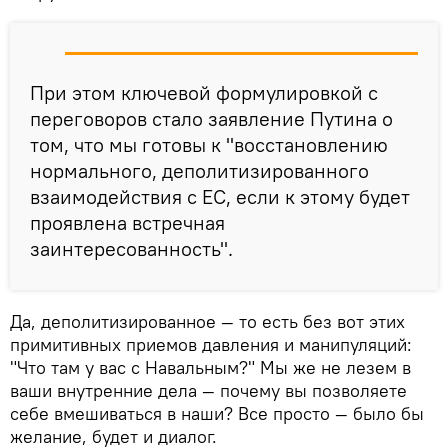
При этом ключевой формулировкой с
переговоров стало заявление Путина о
том, что мы готовы к "восстановлению
нормального, деполитизированного
взаимодействия с ЕС, если к этому будет
проявлена встречная
заинтересованность".
Да, деполитизированное — то есть без вот этих
примитивных приемов давления и манипуляций:
"Что там у вас с Навальным?" Мы же не лезем в
ваши внутренние дела — почему вы позволяете
себе вмешиваться в наши? Все просто — было бы
желание, будет и диалог.