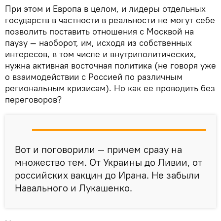
При этом и Европа в целом, и лидеры отдельных
государств в частности в реальности не могут себе
позволить поставить отношения с Москвой на
паузу — наоборот, им, исходя из собственных
интересов, в том числе и внутриполитических,
нужна активная восточная политика (не говоря уже
о взаимодействии с Россией по различным
региональным кризисам). Но как ее проводить без
переговоров?
Вот и поговорили — причем сразу на
множество тем. От Украины до Ливии, от
российских вакцин до Ирана. Не забыли
Навального и Лукашенко.