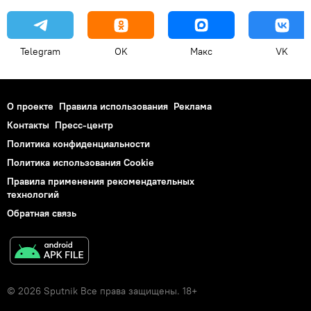
Telegram
OK
Макс
VK
О проекте
Правила использования
Реклама
Контакты
Пресс-центр
Политика конфиденциальности
Политика использования Cookie
Правила применения рекомендательных
технологий
Обратная связь
© 2026 Sputnik Все права защищены. 18+