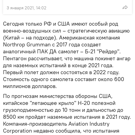
3 января 2021, 14:02
Сегодня только РФ и США имеют особый род
военно-воздушных сил – стратегическую авиацию
(Китай – на подходе). Американская компания
Northrop Grumman с 2017 года создает
аналогичный ПАК ДА самолет – Б-21 "Рейдер".
Пентагон рассчитывает, что машина покинет ангар
для наземных испытаний в конце 2021 года.
Первый полет должен состояться в 2022 году.
Стоимость одного самолета составит около 600
миллионов долларов.
По прогнозам министерства обороны США,
китайское "летающее крыло" Н-20 полезной
грузоподъемностью до 10 тонн и дальностью до
8500 км пройдет наземные испытания в 2021 году.
Компания-производитель Aviation Industry
Corporation недавно сообщила, что испытания