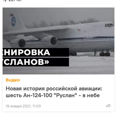
Видео
Новая история российской авиации:
шесть Ан-124-100 "Руслан" - в небе
19 января 2021, 11:03