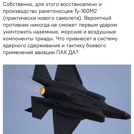
Собственно, для этого восстановлено и
производство ракетоносцев Ту-160М2
(практически нового самолета). Вероятный
противник никогда не сможет первым ударом
уничтожить наземные, морские и воздушные
компоненты триады. Что привнесет в систему
ядерного сдерживания и тактику боевого
применения авиации ПАК ДА?