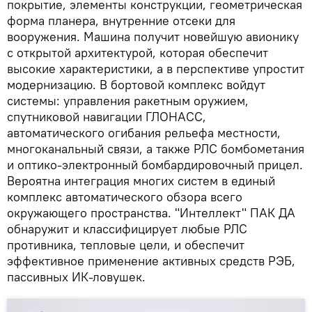
покрытие, элементы конструкции, геометрическая
форма планера, внутренние отсеки для
вооружения. Машина получит новейшую авионику
с открытой архитектурой, которая обеспечит
высокие характеристики, а в перспективе упростит
модернизацию. В бортовой комплекс войдут
системы: управления ракетным оружием,
спутниковой навигации ГЛОНАСС,
автоматического огибания рельефа местности,
многоканальный связи, а также РЛС бомбометания
и оптико-электронный бомбардировочный прицел.
Вероятна интеграция многих систем в единый
комплекс автоматического обзора всего
окружающего пространства. "Интеллект" ПАК ДА
обнаружит и классифицирует любые РЛС
противника, тепловые цели, и обеспечит
эффективное применение активных средств РЭБ,
пассивных ИК-ловушек.