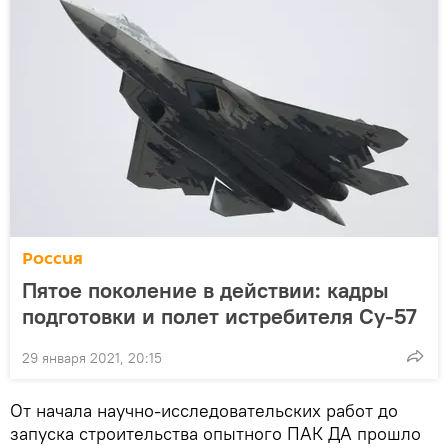
Россия
Пятое поколение в действии: кадры
подготовки и полет истребителя Су-57
29 января 2021, 20:15
От начала научно-исследовательских работ до
запуска строительства опытного ПАК ДА прошло