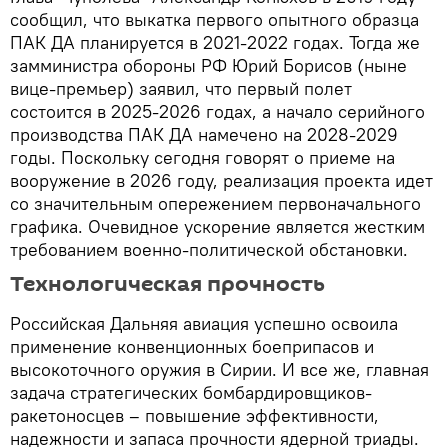
сообщил, что выкатка первого опытного образца
ПАК ДА планируется в 2021-2022 годах. Тогда же
замминистра обороны РФ Юрий Борисов (ныне
вице-премьер) заявил, что первый полет
состоится в 2025-2026 годах, а начало серийного
производства ПАК ДА намечено на 2028-2029
годы. Поскольку сегодня говорят о приеме на
вооружение в 2026 году, реализация проекта идет
со значительным опережением первоначального
графика. Очевидное ускорение является жестким
требованием военно-политической обстановки.
Технологическая прочность
Российская Дальняя авиация успешно освоила
применение конвенционных боеприпасов и
высокоточного оружия в Сирии. И все же, главная
задача стратегических бомбардировщиков-
ракетоносцев – повышение эффективности,
надежности и запаса прочности ядерной триады.