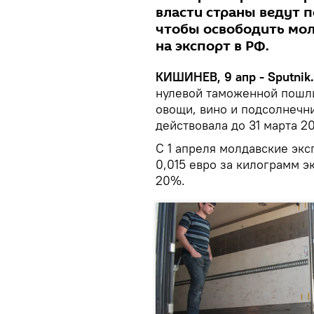
власти страны ведут п
чтобы освободить мол
на экспорт в РФ.
КИШИНЕВ, 9 апр - Sputnik
нулевой таможенной пошл
овощи, вино и подсолнечни
действовала до 31 марта 2
С 1 апреля молдавские эк
0,015 евро за килограмм э
20%.