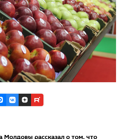
а Молдовы рассказал о том, что