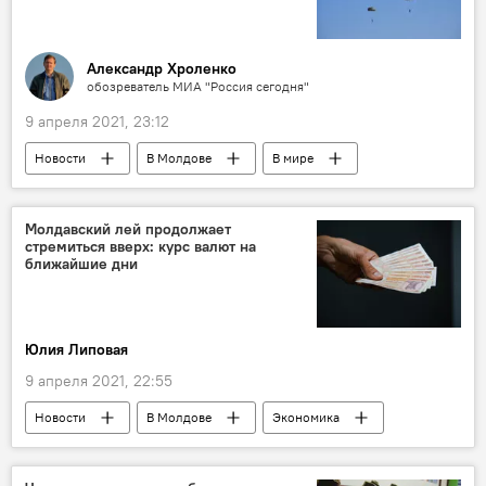
Александр Хроленко
обозреватель МИА "Россия сегодня"
9 апреля 2021, 23:12
Новости
В Молдове
В мире
Молдавский лей продолжает
стремиться вверх: курс валют на
ближайшие дни
Юлия Липовая
9 апреля 2021, 22:55
Новости
В Молдове
Экономика