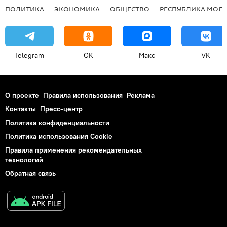
ПОЛИТИКА
ЭКОНОМИКА
ОБЩЕСТВО
РЕСПУБЛИКА МОЛ
Telegram
OK
Макс
VK
О проекте
Правила использования
Реклама
Контакты
Пресс-центр
Политика конфиденциальности
Политика использования Cookie
Правила применения рекомендательных
технологий
Обратная связь