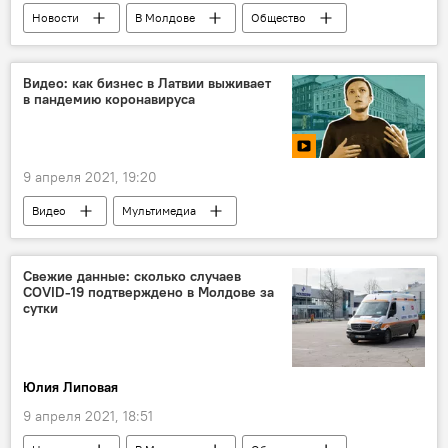
Новости
В Молдове
Общество
Коронавирус
Видео: как бизнес в Латвии выживает
в пандемию коронавируса
9 апреля 2021, 19:20
Видео
Мультимедиа
Свежие данные: сколько случаев
COVID-19 подтверждено в Молдове за
сутки
Юлия Липовая
9 апреля 2021, 18:51