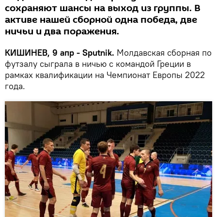
сохраняют шансы на выход из группы. В
активе нашей сборной одна победа, две
ничьи и два поражения.
КИШИНЕВ, 9 апр - Sputnik.
Молдавская сборная по
футзалу сыграла в ничью с командой Греции в
рамках квалификации на Чемпионат Европы 2022
года.