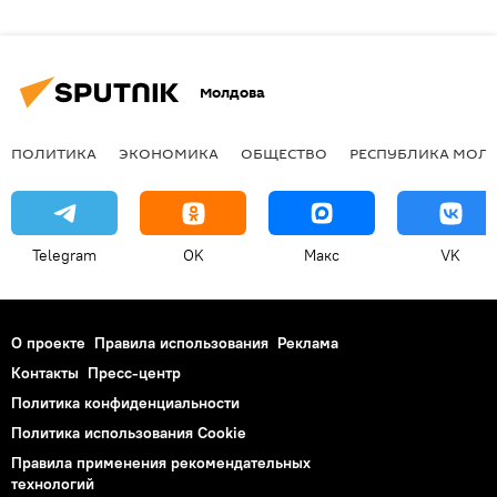
Молдова
ПОЛИТИКА
ЭКОНОМИКА
ОБЩЕСТВО
РЕСПУБЛИКА МОЛ
Telegram
OK
Макс
VK
О проекте
Правила использования
Реклама
Контакты
Пресс-центр
Политика конфиденциальности
Политика использования Cookie
Правила применения рекомендательных
технологий