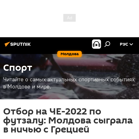
РУС
Молдова
Спорт
Читайте о самых актуальных спортивных событиях
в Молдове и мире.
Отбор на ЧЕ-2022 по
футзалу: Молдова сыграла
в ничью с Грецией