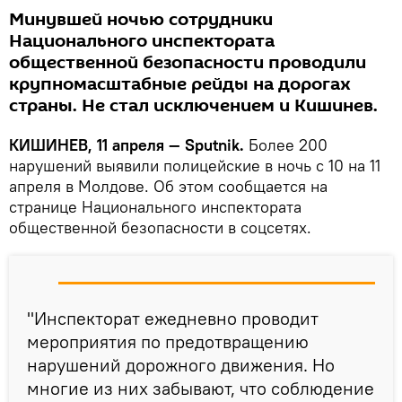
Минувшей ночью сотрудники
Национального инспектората
общественной безопасности проводили
крупномасштабные рейды на дорогах
страны. Не стал исключением и Кишинев.
КИШИНЕВ, 11 апреля — Sputnik.
Более 200
нарушений выявили полицейские в ночь с 10 на 11
апреля в Молдове. Об этом сообщается на
странице Национального инспектората
общественной безопасности в соцсетях.
"Инспекторат ежедневно проводит
мероприятия по предотвращению
нарушений дорожного движения. Но
многие из них забывают, что соблюдение