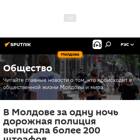
РУС
Молдова
Общество
Читайте главные новости о том, что происходит в
общественной жизни Молдовы и мира.
В Молдове за одну ночь
дорожная полиция
выписала более 200
штрафов