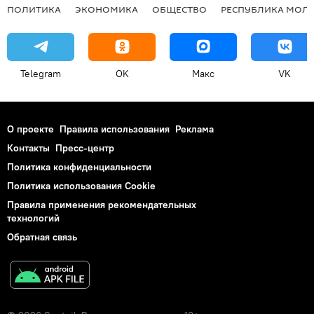
ПОЛИТИКА
ЭКОНОМИКА
ОБЩЕСТВО
РЕСПУБЛИКА МОЛ
Telegram
OK
Макс
VK
О проекте
Правила использования
Реклама
Контакты
Пресс-центр
Политика конфиденциальности
Политика использования Cookie
Правила применения рекомендательных
технологий
Обратная связь