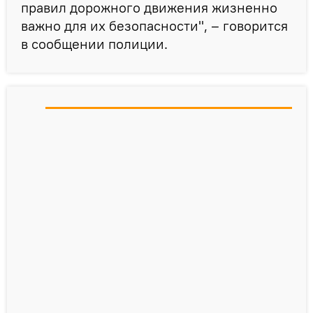
правил дорожного движения жизненно
важно для их безопасности", – говорится
в сообщении полиции.