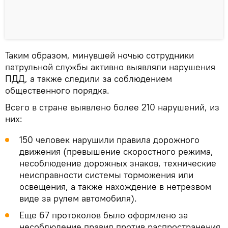
Таким образом, минувшей ночью сотрудники
патрульной службы активно выявляли нарушения
ПДД, а также следили за соблюдением
общественного порядка.
Всего в стране выявлено более 210 нарушений, из
них:
150 человек нарушили правила дорожного
движения (превышение скоростного режима,
несоблюдение дорожных знаков, технические
неисправности системы торможения или
освещения, а также нахождение в нетрезвом
виде за рулем автомобиля).
Еще 67 протоколов было оформлено за
несоблюдение правил против распространения