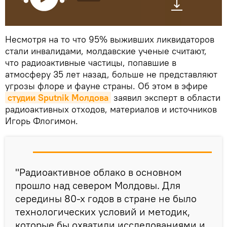
Несмотря на то что 95% выживших ликвидаторов
стали инвалидами, молдавские ученые считают,
что радиоактивные частицы, попавшие в
атмосферу 35 лет назад, больше не представляют
угрозы флоре и фауне страны. Об этом в эфире
студии Sputnik Молдова
заявил эксперт в области
радиоактивных отходов, материалов и источников
Игорь Флогимон.
"Радиоактивное облако в основном
прошло над севером Молдовы. Для
середины 80-х годов в стране не было
технологических условий и методик,
которые бы охватили исследованиями и