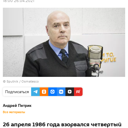
18:00 26.04.2021
© Sputnik / Osmatesco
Подписаться
Андрей Петрик
Все материалы
26 апреля 1986 года взорвался четвертый