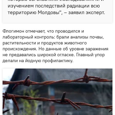
изучением последствий радиации всю
территорию Молдовы", – заявил эксперт.
Флогимон отмечает, что проводился и
лабораторный контроль: брали анализы почвы,
растительности и продуктов животного
происхождения. Но данные об уровне заражения
не предавались широкой огласке. Главный упор
делали на йодную профилактику.