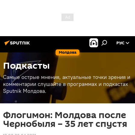
РУС
Молдова
Подкасты
Самые острые мнения, актуальные точки зрения и
комментарии слушайте в программах и подкастах
Sputnik Молдова.
Флогимон: Молдова после
Чернобыля – 35 лет спустя