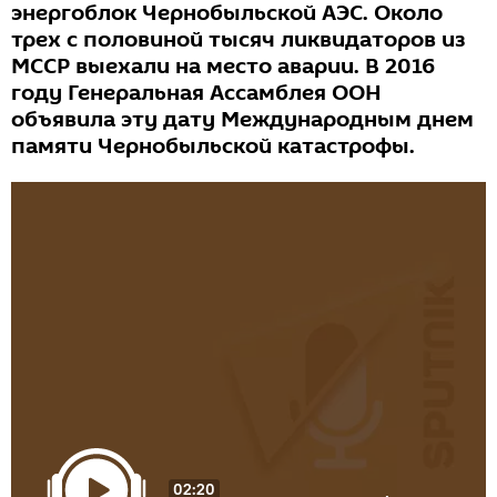
энергоблок Чернобыльской АЭС. Около
трех с половиной тысяч ликвидаторов из
МССР выехали на место аварии. В 2016
году Генеральная Ассамблея ООН
объявила эту дату Международным днем
памяти Чернобыльской катастрофы.
02:20