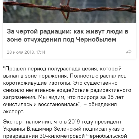
За чертой радиации: как живут люди в
зоне отчуждения под Чернобылем
28 июля 2018, 17:14
"Прошел период полураспада цезия, который
выпал в зоне поражения. Полностью распались
короткоживущие изотопы. Это существенно
снизило негативное воздействие радиоактивного
загрязнения. Мы видим, что природа за 35 лет
очистилась и восстановилась", – обнадежил
эксперт.
Эксперт напомнил, что в 2019 году президент
Украины Владимир Зеленский подписал указ о
превращении 30-километровой Чернобыльской