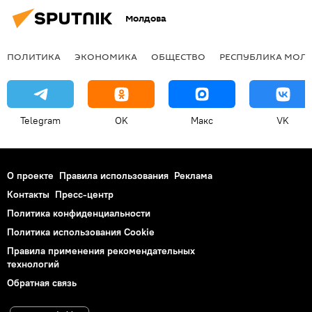
Молдова
ПОЛИТИКА
ЭКОНОМИКА
ОБЩЕСТВО
РЕСПУБЛИКА МОЛ
Telegram
OK
Макс
VK
О проекте
Правила использования
Реклама
Контакты
Пресс-центр
Политика конфиденциальности
Политика использования Cookie
Правила применения рекомендательных
технологий
Обратная связь