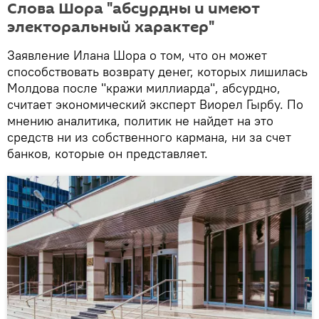
Слова Шора "абсурдны и имеют
электоральный характер"
Заявление Илана Шора о том, что он может
способствовать возврату денег, которых лишилась
Молдова после "кражи миллиарда", абсурдно,
считает экономический эксперт Виорел Гырбу. По
мнению аналитика, политик не найдет на это
средств ни из собственного кармана, ни за счет
банков, которые он представляет.