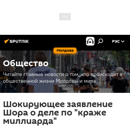
РУС
Молдова
Общество
Читайте главные новости о том, что происходит в
общественной жизни Молдовы и мира.
Шокирующее заявление
Шора о деле по "краже
миллиарда"