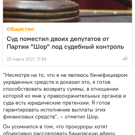
Общество
Суд поместил двоих депутатов от
Партии "Шор" под судебный контроль
25 марта 2021, 17:54
"Несмотря на то, что я не являюсь бенефициаром
украденных средств и доказал это, я готов
способствовать возврату суммы, в отношении
которой ко мне у правоохранительных органов и
суда есть юридические претензии. Я готов
гарантировать исполнение выплаты этих
финансовых средств", – отметил Шор.
Он усомнился в том, что прокуроры хотят
объективно расследовать банковскую аферу.