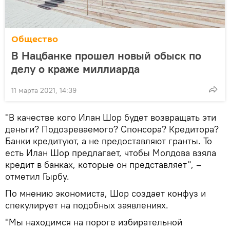
Общество
В Нацбанке прошел новый обыск по
делу о краже миллиарда
11 марта 2021, 14:39
"В качестве кого Илан Шор будет возвращать эти
деньги? Подозреваемого? Спонсора? Кредитора?
Банки кредитуют, а не предоставляют гранты. То
есть Илан Шор предлагает, чтобы Молдова взяла
кредит в банках, которые он представляет", –
отметил Гырбу.
По мнению экономиста, Шор создает конфуз и
спекулирует на подобных заявлениях.
"Мы находимся на пороге избирательной