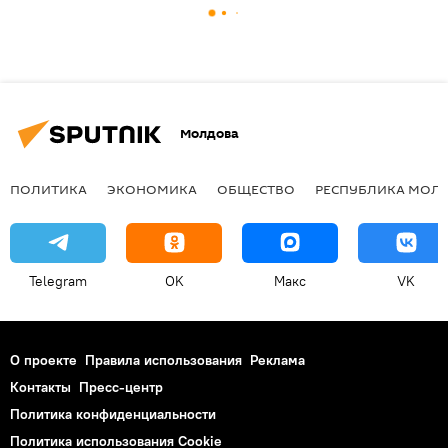
Молдова
ПОЛИТИКА
ЭКОНОМИКА
ОБЩЕСТВО
РЕСПУБЛИКА МОЛ
Telegram
OK
Макс
VK
О проекте
Правила использования
Реклама
Контакты
Пресс-центр
Политика конфиденциальности
Политика использования Cookie