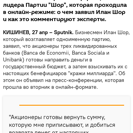
лидера Партии "Шор", которая проходила
в онлайн-режиме: о чем заявил Илан Шор
и как это комментируют эксперты.
КИШИНЕВ, 27 апр – Sputnik.
Бизнесмен Илан Шор,
который возглавляет одноименную партию,
заявил, что акционеры трех ликвидированных
банков (Banca de Economii, Banca Sociala и
Unibank) готовы направить деньги в
государственный бюджет, а затем взыскивать их с
настоящих бенефициаров "кражи миллиарда". Об
этом он объявил на пресс-конференции, которая
прошла во вторник в онлайн-формате.
"Акционеры готовы вернуть сумму,
которую мне приписывают, и добиться
возврата денег от настоящих