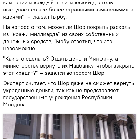
кампании и каждый политический деятель
выступает со все более странными заявлениями и
идеями", – сказал Гырбу.
На вопрос о том, может ли Шор покрыть расходы
из "кражи миллиарда" из своих собственных
денежных средств, Гырбу ответил, что это
невозможно.
"Как это сделать? Отдать деньги Минфину, а
министерству вернуть их Нацбанку, чтобы закрыть
этот кредит?" – задался вопросом Шор.
Эксперт считает, что Шор даже не сможет вернуть
украденные деньги, так как не представляет
государственные учреждения Республики
Молдова.