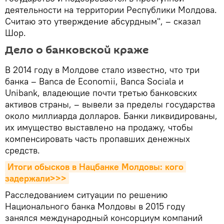
деятельности на территории Республики Молдова.
Считаю это утверждение абсурдным", – сказал
Шор.
Дело о банковской краже
В 2014 году в Молдове стало известно, что три
банка – Banca de Economii, Banca Sociala и
Unibank, владеющие почти третью банковских
активов страны, – вывели за пределы государства
около миллиарда долларов. Банки ликвидированы,
их имущество выставлено на продажу, чтобы
компенсировать часть пропавших денежных
средств.
Итоги обысков в Нацбанке Молдовы: кого 
задержали>>>
Расследованием ситуации по решению
Национального банка Молдовы в 2015 году
занялся международный консорциум компаний