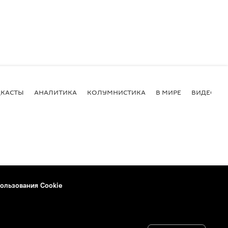
КАСТЫ
АНАЛИТИКА
КОЛУМНИСТИКА
В МИРЕ
ВИДЕО
ользования Cookie