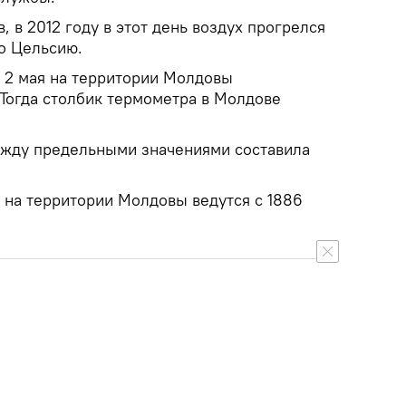
 в 2012 году в этот день воздух прогрелся
по Цельсию.
 2 мая на территории Молдовы
 Тогда столбик термометра в Молдове
ежду предельными значениями составила
на территории Молдовы ведутся с 1886