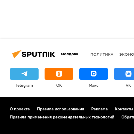
Молдова
ПОЛИТИКА
ЭКОН
Telegram
OK
Макс
VK
О проекте
Правила использования
Реклама
Контакты
Правила применения рекомендательных технологий
Обрат