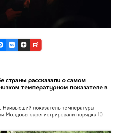
е страны рассказали о самом
низком температурном показателе в
.
Наивысший показатель температуры
рии Молдовы зарегистрировали порядка 10