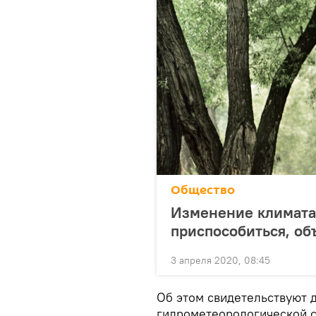
Общество
Изменение климата 
приспособиться, об
3 апреля 2020, 08:45
Об этом свидетельствуют 
гидрометеорологической 