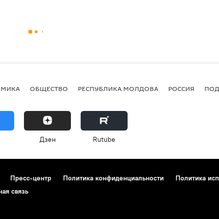
ОМИКА
ОБЩЕСТВО
РЕСПУБЛИКА МОЛДОВА
РОССИЯ
ПОД
Дзен
Rutube
Пресс-центр
Политика конфиденциальности
Политика исп
ная связь