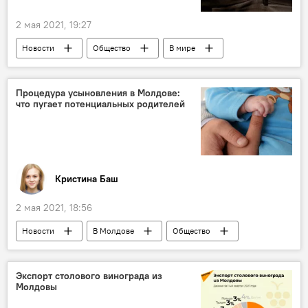
2 мая 2021, 19:27
Новости
Общество
В мире
Процедура усыновления в Молдове:
что пугает потенциальных родителей
Кристина Баш
2 мая 2021, 18:56
Новости
В Молдове
Общество
Экспорт столового винограда из
Молдовы