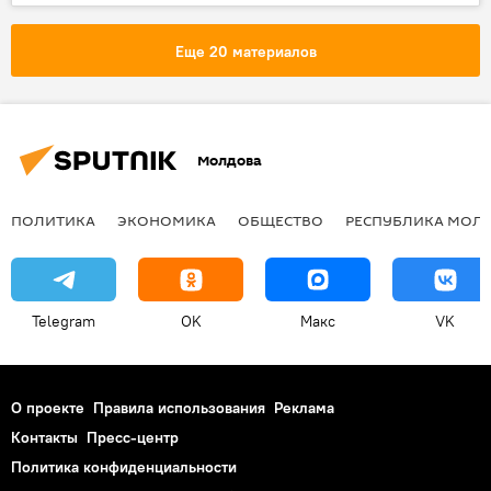
Еще 20 материалов
Молдова
ПОЛИТИКА
ЭКОНОМИКА
ОБЩЕСТВО
РЕСПУБЛИКА МОЛ
Telegram
OK
Макс
VK
О проекте
Правила использования
Реклама
Контакты
Пресс-центр
Политика конфиденциальности