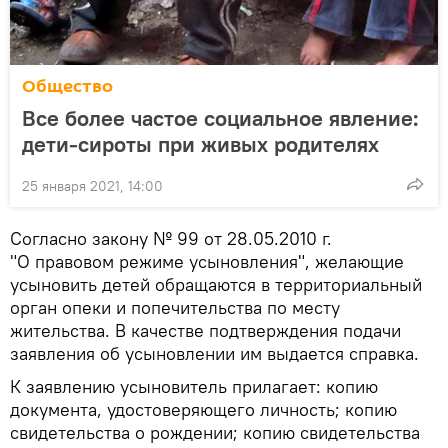
Общество
Все более частое социальное явление:
дети-сироты при живых родителях
25 января 2021, 14:00
Согласно закону № 99 от 28.05.2010 г.
"О правовом режиме усыновления", желающие
усыновить детей обращаются в территориальный
орган опеки и попечительства по месту
жительства. В качестве подтверждения подачи
заявления об усыновлении им выдается справка.
К заявлению усыновитель прилагает: копию
документа, удостоверяющего личность; копию
свидетельства о рождении; копию свидетельства