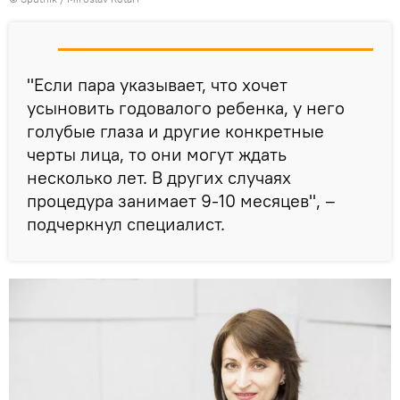
"Если пара указывает, что хочет
усыновить годовалого ребенка, у него
голубые глаза и другие конкретные
черты лица, то они могут ждать
несколько лет. В других случаях
процедура занимает 9-10 месяцев", –
подчеркнул специалист.