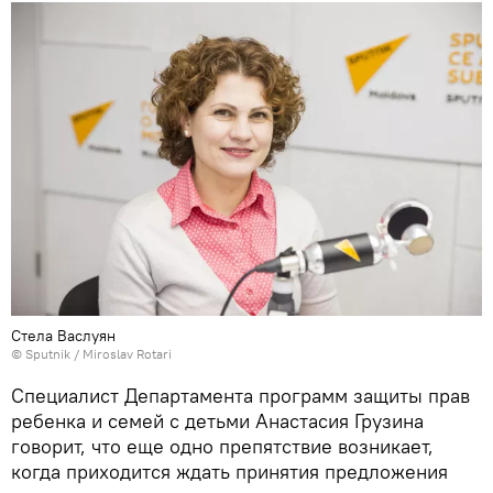
Стела Васлуян
© Sputnik / Miroslav Rotari
Специалист Департамента программ защиты прав
ребенка и семей с детьми Анастасия Грузина
говорит, что еще одно препятствие возникает,
когда приходится ждать принятия предложения