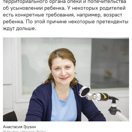
территориального органа опеки и попечительства
об усыновлении ребенка. У некоторых родителей
есть конкретные требования, например, возраст
ребенка. По этой причине некоторые претенденты
ждут дольше.
Анастасия Грузин
© Sputnik / Miroslav Rotari