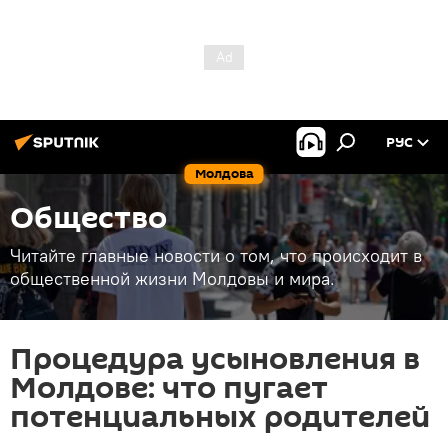
РУС
Молдова
Общество
Читайте главные новости о том, что происходит в
общественной жизни Молдовы и мира.
Процедура усыновления в
Молдове: что пугает
потенциальных родителей