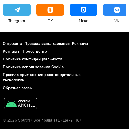
Telegram
OK
Макс
VK
О проекте
Правила использования
Реклама
Контакты
Пресс-центр
Политика конфиденциальности
Политика использования Cookie
Правила применения рекомендательных
технологий
Обратная связь
© 2026 Sputnik Все права защищены. 18+