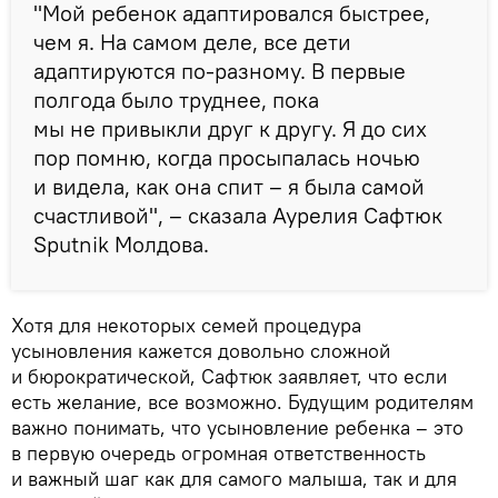
"Мой ребенок адаптировался быстрее,
чем я. На самом деле, все дети
адаптируются по-разному. В первые
полгода было труднее, пока
мы не привыкли друг к другу. Я до сих
пор помню, когда просыпалась ночью
и видела, как она спит – я была самой
счастливой", – сказала Аурелия Сафтюк
Sputnik Молдова.
Хотя для некоторых семей процедура
усыновления кажется довольно сложной
и бюрократической, Сафтюк заявляет, что если
есть желание, все возможно. Будущим родителям
важно понимать, что усыновление ребенка – это
в первую очередь огромная ответственность
и важный шаг как для самого малыша, так и для