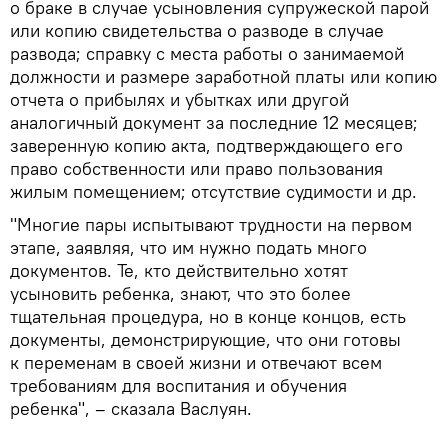
о браке в случае усыновления супружеской парой
или копию свидетельства о разводе в случае
развода; справку с места работы о занимаемой
должности и размере заработной платы или копию
отчета о прибылях и убытках или другой
аналогичный документ за последние 12 месяцев;
заверенную копию акта, подтверждающего его
право собственности или право пользования
жилым помещением; отсутствие судимости и др.
"Многие пары испытывают трудности на первом
этапе, заявляя, что им нужно подать много
документов. Те, кто действительно хотят
усыновить ребенка, знают, что это более
тщательная процедура, но в конце концов, есть
документы, демонстрирующие, что они готовы
к переменам в своей жизни и отвечают всем
требованиям для воспитания и обучения
ребенка", – сказала Васлуян.