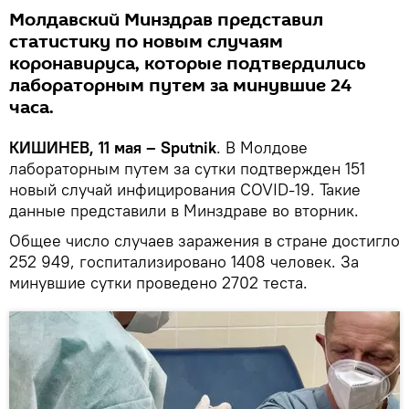
Молдавский Минздрав представил
статистику по новым случаям
коронавируса, которые подтвердились
лабораторным путем за минувшие 24
часа.
КИШИНЕВ, 11 мая – Sputnik
. В Молдове
лабораторным путем за сутки подтвержден 151
новый случай инфицирования COVID-19. Такие
данные представили в Минздраве во вторник.
Общее число случаев заражения в стране достигло
252 949, госпитализировано 1408 человек. За
минувшие сутки проведено 2702 теста.