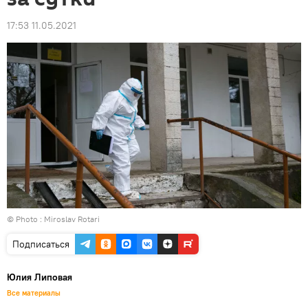
17:53 11.05.2021
© Photo : Miroslav Rotari
Подписаться
Юлия Липовая
Все материалы