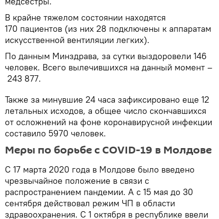
медсестры.
В крайне тяжелом состоянии находятся
170 пациентов (из них 28 подключены к аппаратам
искусственной вентиляции легких).
По данным Минздрава, за сутки выздоровели 146
человек. Всего вылечившихся на данный момент –
243 877.
Также за минувшие 24 часа зафиксировано еще 12
летальных исходов, а общее число скончавшихся
от осложнений на фоне коронавирусной инфекции
составило 5970 человек.
Меры по борьбе с COVID-19 в Молдове
С 17 марта 2020 года в Молдове было введено
чрезвычайное положение в связи с
распространением пандемии. А с 15 мая до 30
сентября действовал режим ЧП в области
здравоохранения. С 1 октября в республике ввели