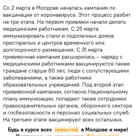
Со 2 марта в Молдове началась кампания по
вакцинации от коронавируса. Этот процесс разбит
на три этапа. На первом прививки начали делать
медицинским работникам. С 25 марта
иммунизировать стали и подопечных домов
престарелых и центров временного или
долгосрочного размещения. С 31 марта
прививочная кампания расширилась – наряду с
медицинскими работниками вакцинируются также
граждане старше 60 лет, люди с сопутствующими
заболеваниями, а также работники
образовательных учреждений. Под второй этап
прививочной кампании, согласно Национальному
плану иммунизации, попадают также сотрудники
правоохранительных органов, оборонного сектора
и госбезопасности и персонал социальных служб.
На третьем этапе вакцинируют всех остальных.
Будь в курсе всех
новостей
в Молдове и мире!