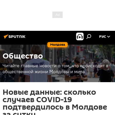
РУС
Молдова
Общество
Читайте главные новости о том, что происходит в
общественной жизни Молдовы и мира.
Новые данные: сколько
случаев COVID-19
подтвердилось в Молдове
за сутки