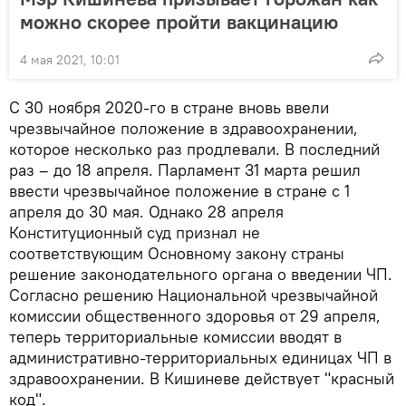
можно скорее пройти вакцинацию
4 мая 2021, 10:01
С 30 ноября 2020-го в стране вновь ввели
чрезвычайное положение в здравоохранении,
которое несколько раз продлевали. В последний
раз – до 18 апреля. Парламент 31 марта решил
ввести чрезвычайное положение в стране с 1
апреля до 30 мая. Однако 28 апреля
Конституционный суд признал не
соответствующим Основному закону страны
решение законодательного органа о введении ЧП.
Согласно решению Национальной чрезвычайной
комиссии общественного здоровья от 29 апреля,
теперь территориальные комиссии вводят в
административно-территориальных единицах ЧП в
здравоохранении. В Кишиневе действует "красный
код".