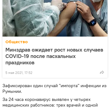
Общество
Минздрав ожидает рост новых случаев
COVID-19 после пасхальных
праздников
5 мая 2021, 17:52
Зафиксирован один случай "импорта" инфекции из
Румынии.
За 24 часа коронавирус выявлен у четырех
медицинских работников: трех врачей и одной