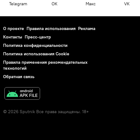
Telegram
OK
Макс
VK
О проекте
Правила использования
Реклама
Контакты
Пресс-центр
Политика конфиденциальности
Политика использования Cookie
Правила применения рекомендательных
технологий
Обратная связь
© 2026 Sputnik Все права защищены. 18+