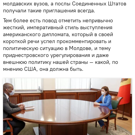
молдавских вузов, а послы Соединенных Штатов
получали такие приглашения всегда.
Тем более есть повод отметить непривычно
жесткий, императивный стиль выступления
американского дипломата, который в своей
короткой речи успел прокомментировать и
политическую ситуацию в Молдове, и тему
приднестровского урегулирования и даже
внешнюю политику нашей страны — какой, по
мнению США, она должна быть.