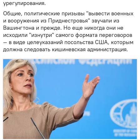
урегулирования.
Общие, политические призывы "вывести военных
и вооружения из Приднестровья" звучали из
Вашингтона и прежде. Но еще никогда они не
исходили "изнутри" самого формата переговоров
— в виде целеуказаний посольства США, которым
должна следовать кишиневская администрация.