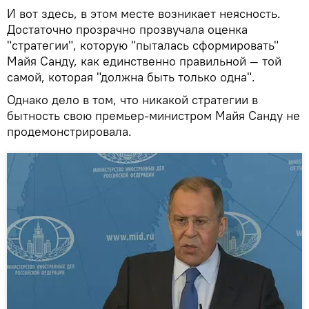
И вот здесь, в этом месте возникает неясность.
Достаточно прозрачно прозвучала оценка
"стратегии", которую "пыталась сформировать"
Майя Санду, как единственно правильной — той
самой, которая "должна быть только одна".
Однако дело в том, что никакой стратегии в
бытность свою премьер-министром Майя Санду не
продемонстрировала.