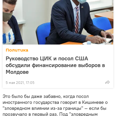
Политика
Руководство ЦИК и посол США
обсудили финансирование выборов в
Молдове
5 мая 2021, 17:05
Это было бы даже забавно, когда посол
иностранного государства говорит в Кишиневе о
"зловредном влиянии из-за границы" — если бы
прозвучало в первый раз. Под "зловредным