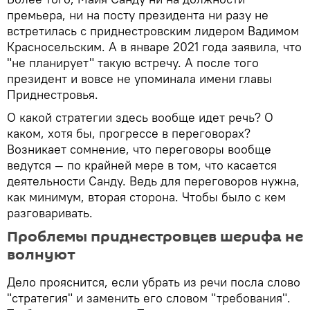
премьера, ни на посту президента ни разу не
встретилась с приднестровским лидером Вадимом
Красносельским. А в январе 2021 года заявила, что
"не планирует" такую встречу. А после того
президент и вовсе не упоминала имени главы
Приднестровья.
О какой стратегии здесь вообще идет речь? О
каком, хотя бы, прогрессе в переговорах?
Возникает сомнение, что переговоры вообще
ведутся — по крайней мере в том, что касается
деятельности Санду. Ведь для переговоров нужна,
как минимум, вторая сторона. Чтобы было с кем
разговаривать.
Проблемы приднестровцев шерифа не
волнуют
Дело прояснится, если убрать из речи посла слово
"стратегия" и заменить его словом "требования".