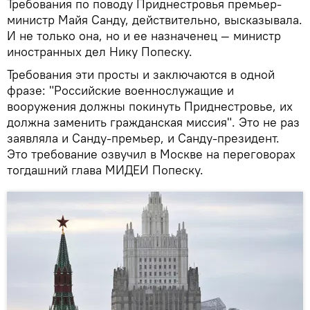
Требования по поводу Приднестровья премьер-
министр Майя Санду, действительно, высказывала.
И не только она, но и ее назначенец — министр
иностранных дел Нику Попеску.
Требования эти просты и заключаются в одной
фразе: "Российские военнослужащие и
вооружения должны покинуть Приднестровье, их
должна заменить гражданская миссия". Это не раз
заявляла и Санду-премьер, и Санду-президент.
Это требование озвучил в Москве на переговорах
тогдашний глава МИДЕИ Попеску.