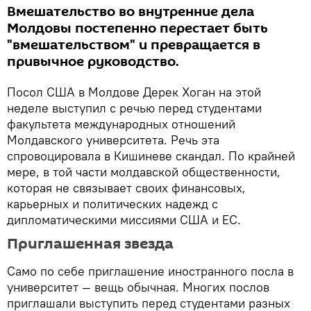
Вмешательство во внутренние дела
Молдовы постепенно перестает быть
"вмешательством" и превращается в
привычное руководство.
Посол США в Молдове Дерек Хоган на этой
неделе выступил с речью перед студентами
факультета международных отношений
Молдавского университета. Речь эта
спровоцировала в Кишиневе скандал. По крайней
мере, в той части молдавской общественности,
которая не связывает своих финансовых,
карьерных и политических надежд с
дипломатическими миссиями США и ЕС.
Приглашенная звезда
Само по себе приглашение иностранного посла в
университет — вещь обычная. Многих послов
приглашали выступить перед студентами разных