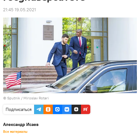
21:45 19.05.2021
© Sputnik / Miroslav Rotari
Подписаться
Александр Исаев
Все материалы