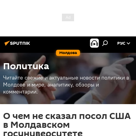
РУС
Молдова
Политика
Читайте свежие и актуальные новости политики в
Молдове и мире, аналитику, обзоры и
комментарии.
О чем не сказал посол США
в Молдавском
госуниверситете