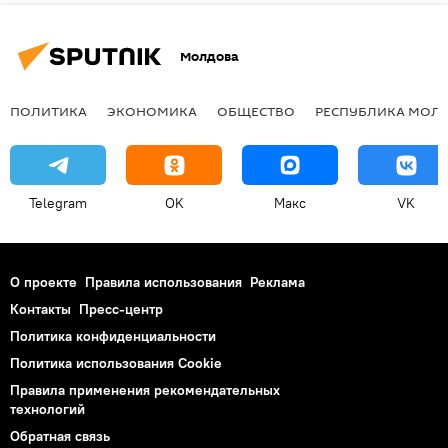
Молдова
ПОЛИТИКА
ЭКОНОМИКА
ОБЩЕСТВО
РЕСПУБЛИКА МОЛ
Telegram
OK
Макс
VK
О проекте
Правила использования
Реклама
Контакты
Пресс-центр
Политика конфиденциальности
Политика использования Cookie
Правила применения рекомендательных
технологий
Обратная связь