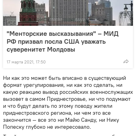
"Менторские высказывания" – МИД
РФ призвал посла США уважать
суверенитет Молдовы
17 марта 2021, 17:50
Ни как это может быть вписано в существующий
формат урегулирования, ни как это сделать, ни
какую реакцию вывод российских военнослужащих
вызовет в самом Приднестровье, ни что подумают
и что будут делать по этому поводу жители
приднестровского региона, ни чем это все
закончится — все это ни Майю Санду, ни Нику
Попеску глубоко не интересовало.