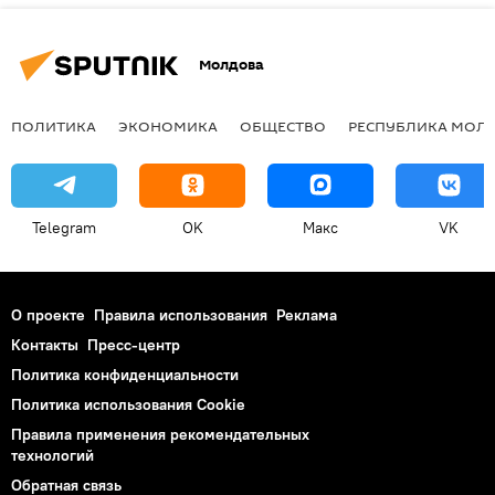
Молдова
ПОЛИТИКА
ЭКОНОМИКА
ОБЩЕСТВО
РЕСПУБЛИКА МОЛ
Telegram
OK
Макс
VK
О проекте
Правила использования
Реклама
Контакты
Пресс-центр
Политика конфиденциальности
Политика использования Cookie
Правила применения рекомендательных
технологий
Обратная связь