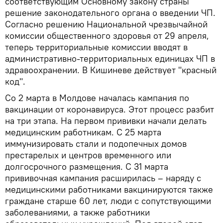
соответствующим Основному закону страны
решение законодательного органа о введении ЧП.
Согласно решению Национальной чрезвычайной
комиссии общественного здоровья от 29 апреля,
теперь территориальные комиссии вводят в
административно-территориальных единицах ЧП в
здравоохранении. В Кишиневе действует "красный
код".
Со 2 марта в Молдове началась кампания по
вакцинации от коронавируса. Этот процесс разбит
на три этапа. На первом прививки начали делать
медицинским работникам. С 25 марта
иммунизировать стали и подопечных домов
престарелых и центров временного или
долгосрочного размещения. С 31 марта
прививочная кампания расширилась – наряду с
медицинскими работниками вакцинируются также
граждане старше 60 лет, люди с сопутствующими
заболеваниями, а также работники