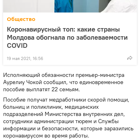
Общество
Коронавирусный топ: какие страны
Молдова обогнала по заболеваемости
COVID
19 мая 2021, 16:56
Исполняющий обязанности премьер-министра
Аурелиу Чокой сообщил, что единовременное
пособие выплатят 22 семьям.
Пособие получат медработники скорой помощи,
больниц и поликлиник, медицинских
подразделений Министерства внутренних дел,
сотрудники администрации тюрем и Службы
информации и безопасности, которые заразились
коронавирусом во время работы.