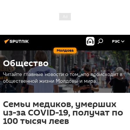
РУС
Молдова
Общество
Читайте главные новости о том, что происходит в
общественной жизни Молдовы и мира.
Семьи медиков, умерших
из-за COVID-19, получат по
100 тысяч леев