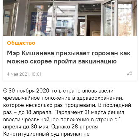
Общество
Мэр Кишинева призывает горожан как
можно скорее пройти вакцинацию
4 мая 2021, 10:01
С 30 ноября 2020-го в стране вновь ввели
чрезвычайное положение в здравоохранении,
которое несколько раз продлевали. В последний
раз – до 18 апреля. Парламент 31 марта решил
ввести чрезвычайное положение в стране с 1
апреля до 30 мая. Однако 28 апреля
Конституционный суд признал не