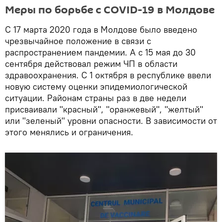
Меры по борьбе с COVID-19 в Молдове
С 17 марта 2020 года в Молдове было введено
чрезвычайное положение в связи с
распространением пандемии. А с 15 мая до 30
сентября действовал режим ЧП в области
здравоохранения. С 1 октября в республике ввели
новую систему оценки эпидемиологической
ситуации. Районам страны раз в две недели
присваивали "красный", "оранжевый", "желтый"
или "зеленый" уровни опасности. В зависимости от
этого менялись и ограничения.