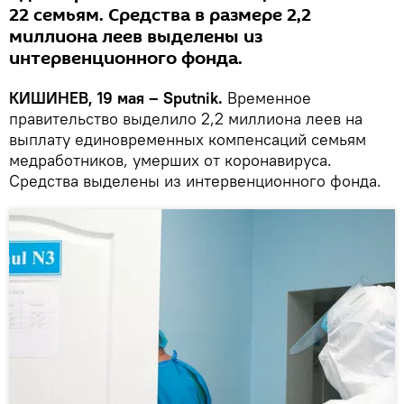
22 семьям. Средства в размере 2,2
миллиона леев выделены из
интервенционного фонда.
КИШИНЕВ, 19 мая – Sputnik.
Временное
правительство выделило 2,2 миллиона леев на
выплату единовременных компенсаций семьям
медработников, умерших от коронавируса.
Средства выделены из интервенционного фонда.