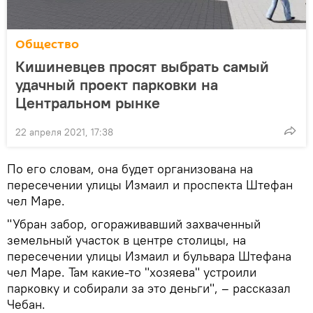
Общество
Кишиневцев просят выбрать самый
удачный проект парковки на
Центральном рынке
22 апреля 2021, 17:38
По его словам, она будет организована на
пересечении улицы Измаил и проспекта Штефан
чел Маре.
"Убран забор, огораживавший захваченный
земельный участок в центре столицы, на
пересечении улицы Измаил и бульвара Штефана
чел Маре. Там какие-то "хозяева" устроили
парковку и собирали за это деньги", – рассказал
Чебан.