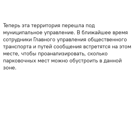
Теперь эта территория перешла под
муниципальное управление. В ближайшее время
сотрудники Главного управления общественного
транспорта и путей сообщения встретятся на этом
месте, чтобы проанализировать, сколько
парковочных мест можно обустроить в данной
зоне.