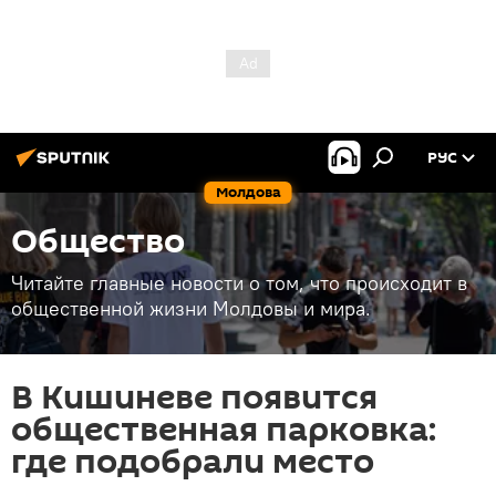
РУС
Молдова
Общество
Читайте главные новости о том, что происходит в
общественной жизни Молдовы и мира.
В Кишиневе появится
общественная парковка:
где подобрали место