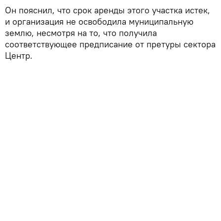
Он пояснил, что срок аренды этого участка истек,
и организация не освободила муниципальную
землю, несмотря на то, что получила
соответствующее предписание от претуры сектора
Центр.