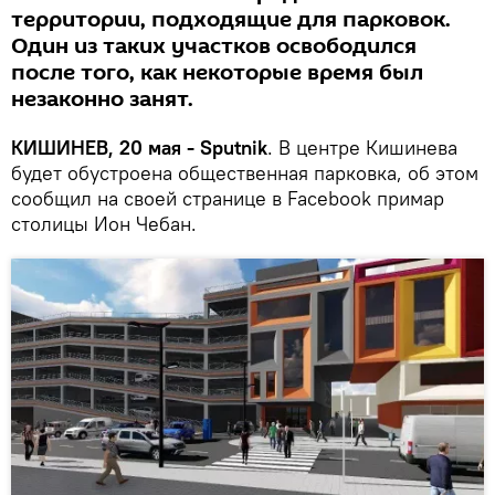
территории, подходящие для парковок.
Один из таких участков освободился
после того, как некоторые время был
незаконно занят.
КИШИНЕВ, 20 мая - Sputnik
. В центре Кишинева
будет обустроена общественная парковка, об этом
сообщил на своей странице в Facebook примар
столицы Ион Чебан.