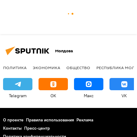
Молдова
ПОЛИТИКА
ЭКОНОМИКА
ОБЩЕСТВО
РЕСПУБЛИКА МОЛ
Telegram
OK
Макс
VK
О проекте
Правила использования
Реклама
Контакты
Пресс-центр
Политика конфиденциальности