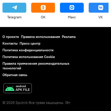
Telegram
OK
Макс
VK
О проекте
Правила использования
Реклама
Контакты
Пресс-центр
Политика конфиденциальности
Политика использования Cookie
Правила применения рекомендательных
технологий
Обратная связь
© 2026 Sputnik Все права защищены. 18+