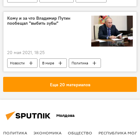
Общество
В мире
Общество
Кому и за что Владимир Путин
пообещал "выбить зубы"
20 мая 2021, 18:25
Новости
В мире
Политика
Россия
Еще 20 материалов
Молдова
ПОЛИТИКА
ЭКОНОМИКА
ОБЩЕСТВО
РЕСПУБЛИКА МОЛ