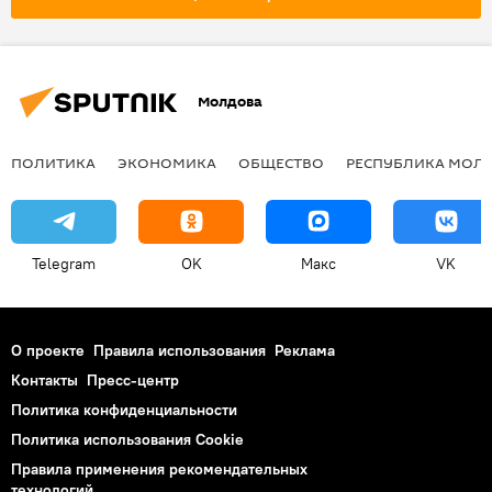
Молдова
ПОЛИТИКА
ЭКОНОМИКА
ОБЩЕСТВО
РЕСПУБЛИКА МОЛ
Telegram
OK
Макс
VK
О проекте
Правила использования
Реклама
Контакты
Пресс-центр
Политика конфиденциальности
Политика использования Cookie
Правила применения рекомендательных
технологий