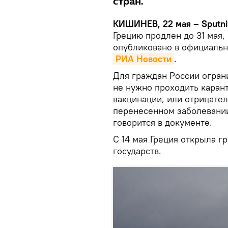
стран.
КИШИНЕВ, 22 мая – Sputni
Грецию продлен до 31 мая
опубликовано в официальн
РИА Новости
.
Для граждан России огран
не нужно проходить каран
вакцинации, или отрицател
перенесенном заболевании
говорится в документе.
С 14 мая Греция открыла гр
государств.