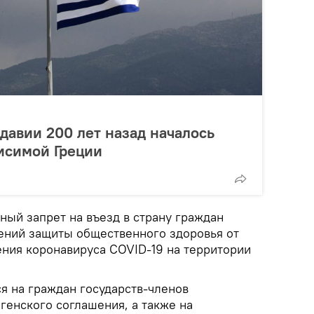
давии 200 лет назад началось
исимой Греции
ный запрет на въезд в страну граждан
жений защиты общественного здоровья от
ния коронавируса COVID-19 на территории
я на граждан государств-членов
генского соглашения, а также на