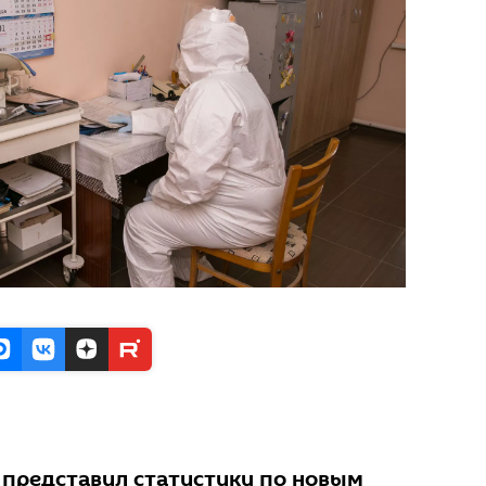
представил статистику по новым