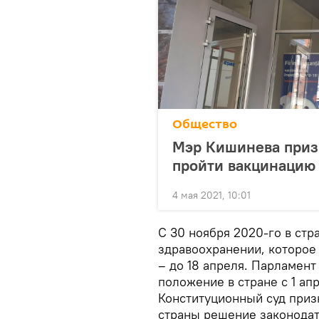
Общество
Мэр Кишинева приз
пройти вакцинацию
4 мая 2021, 10:01
С 30 ноября 2020-го в ст
здравоохранении, которое
– до 18 апреля. Парламент
положение в стране с 1 ап
Конституционный суд приз
страны решение законодат