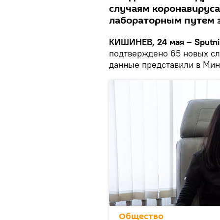
случаям коронавируса
лабораторным путем з
КИШИНЕВ, 24 мая – Sputni
подтверждено 65 новых сл
данные представили в Мин
Общество