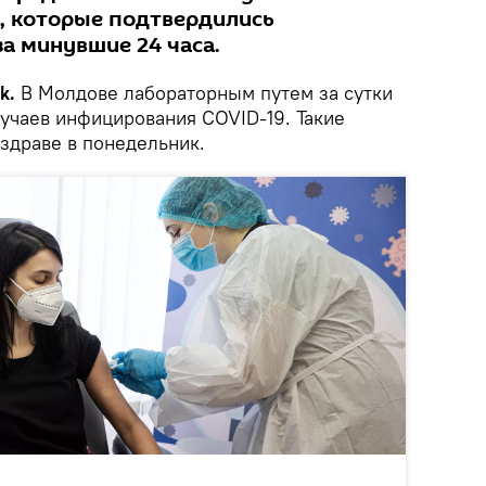
, которые подтвердились
а минувшие 24 часа.
k.
В Молдове лабораторным путем за сутки
учаев инфицирования COVID-19. Такие
здраве в понедельник.