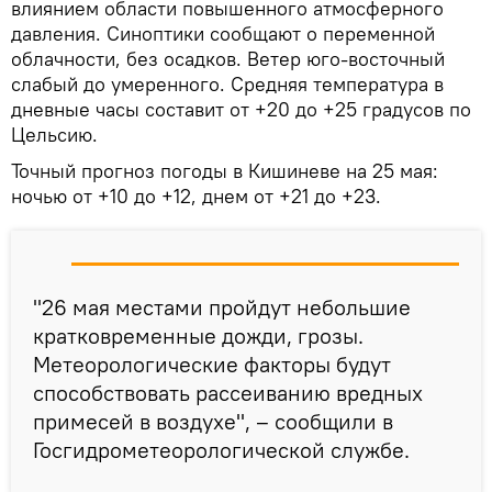
влиянием области повышенного атмосферного
давления. Синоптики сообщают о переменной
облачности, без осадков. Ветер юго-восточный
слабый до умеренного. Средняя температура в
дневные часы составит от +20 до +25 градусов по
Цельсию.
Точный прогноз погоды в Кишиневе на 25 мая:
ночью от +10 до +12, днем от +21 до +23.
"26 мая местами пройдут небольшие
кратковременные дожди, грозы.
Метеорологические факторы будут
способствовать рассеиванию вредных
примесей в воздухе", – сообщили в
Госгидрометеорологической службе.