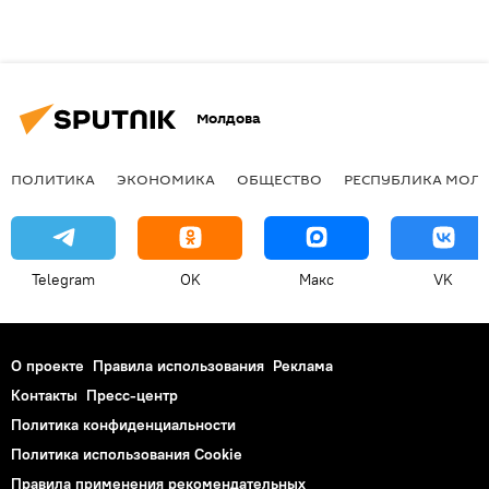
Молдова
ПОЛИТИКА
ЭКОНОМИКА
ОБЩЕСТВО
РЕСПУБЛИКА МОЛ
Telegram
OK
Макс
VK
О проекте
Правила использования
Реклама
Контакты
Пресс-центр
Политика конфиденциальности
Политика использования Cookie
Правила применения рекомендательных