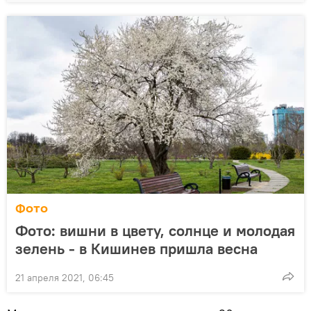
Фото
Фото: вишни в цвету, солнце и молодая
зелень - в Кишинев пришла весна
21 апреля 2021, 06:45