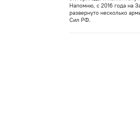
Напомню, с 2016 года на 
развернуто несколько арм
Сил РФ.