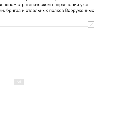
Западном стратегическом направлении уже
ий, бригад и отдельных полков Вооруженных