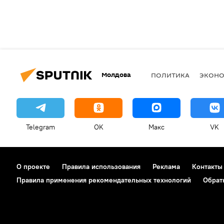
Молдова
ПОЛИТИКА
ЭКОН
Telegram
OK
Макс
VK
О проекте
Правила использования
Реклама
Контакты
Правила применения рекомендательных технологий
Обрат