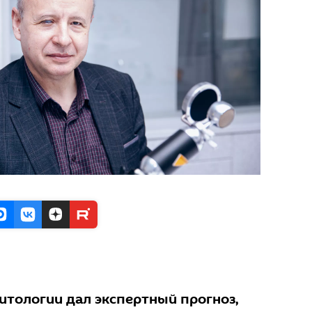
итологии дал экспертный прогноз,