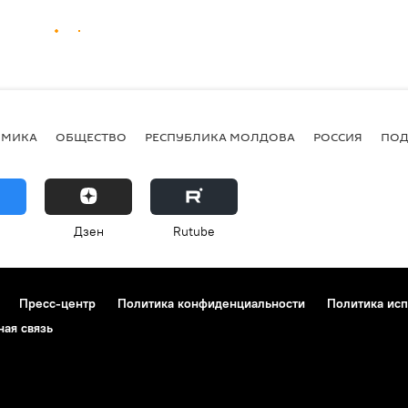
ОМИКА
ОБЩЕСТВО
РЕСПУБЛИКА МОЛДОВА
РОССИЯ
ПОД
Дзен
Rutube
Пресс-центр
Политика конфиденциальности
Политика исп
ная связь