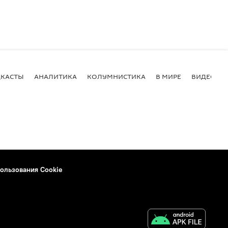
КАСТЫ
АНАЛИТИКА
КОЛУМНИСТИКА
В МИРЕ
ВИДЕО
ользования Cookie