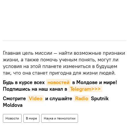
Главная цель миссии — найти возможные признаки
жизни, а также помочь ученым понять, могут ли
условия на этой планете измениться в будущем
так, что она станет пригодна для жизни людей.
Будь в курсе всех
новостей
в Молдове и мире!
Подпишись на наш канал в
Telegram>>>
Смотрите
Video
и слушайте
Radio
Sputnik
Moldova
Новости
В мире
Наука и технологии