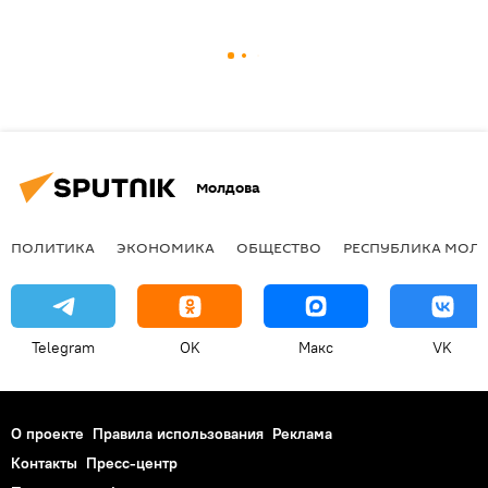
Молдова
ПОЛИТИКА
ЭКОНОМИКА
ОБЩЕСТВО
РЕСПУБЛИКА МОЛ
Telegram
OK
Макс
VK
О проекте
Правила использования
Реклама
Контакты
Пресс-центр