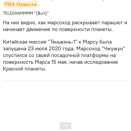
РИА Новости
.
TELEGRAMMMM "{$url}"
На них видно, как марсоход раскрывает парашют и
начинает движение по поверхности планеты.
Китайская миссия "Тяньвэнь-1" к Марсу была
запущена 23 июля 2020 года. Марсоход "Чжужун"
спустился со своей посадочной платформы на
поверхность Марса 15 мая, начав исследование
Красной планеты.