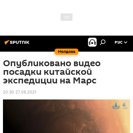
РУС
Молдова
Опубликовано видео
посадки китайской
экспедиции на Марс
20:30 27.06.2021