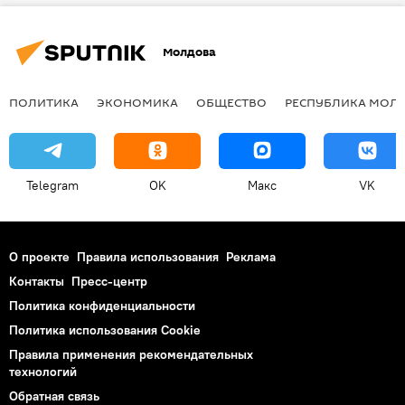
Молдова
ПОЛИТИКА
ЭКОНОМИКА
ОБЩЕСТВО
РЕСПУБЛИКА МОЛ
Telegram
OK
Макс
VK
О проекте
Правила использования
Реклама
Контакты
Пресс-центр
Политика конфиденциальности
Политика использования Cookie
Правила применения рекомендательных
технологий
Обратная связь