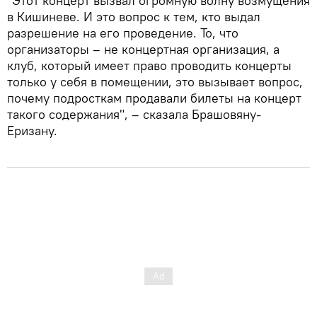
"Этот концерт вызвал огромную волну возмущения
в Кишиневе. И это вопрос к тем, кто выдал
разрешение на его проведение. То, что
организаторы – не концертная организация, а
клуб, который имеет право проводить концерты
только у себя в помещении, это вызывает вопрос,
почему подросткам продавали билеты на концерт
такого содержания", – сказала Брашовяну-
Еризану.