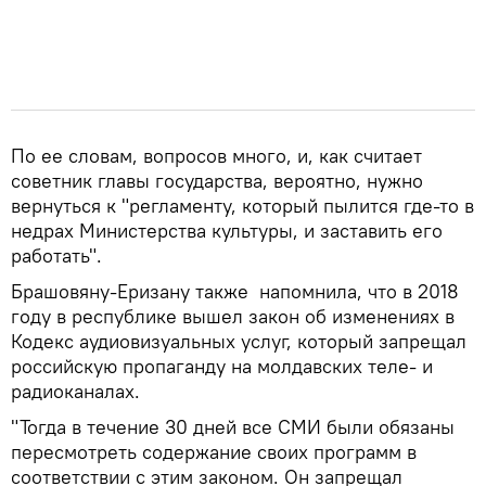
По ее словам, вопросов много, и, как считает
советник главы государства, вероятно, нужно
вернуться к "регламенту, который пылится где-то в
недрах Министерства культуры, и заставить его
работать".
Брашовяну-Еризану также напомнила, что в 2018
году в республике вышел закон об изменениях в
Кодекс аудиовизуальных услуг, который запрещал
российскую пропаганду на молдавских теле- и
радиоканалах.
"Тогда в течение 30 дней все СМИ были обязаны
пересмотреть содержание своих программ в
соответствии с этим законом. Он запрещал