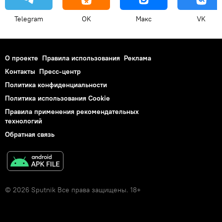
Telegram
OK
Макс
VK
О проекте
Правила использования
Реклама
Контакты
Пресс-центр
Политика конфиденциальности
Политика использования Cookie
Правила применения рекомендательных
технологий
Обратная связь
© 2026 Sputnik Все права защищены. 18+