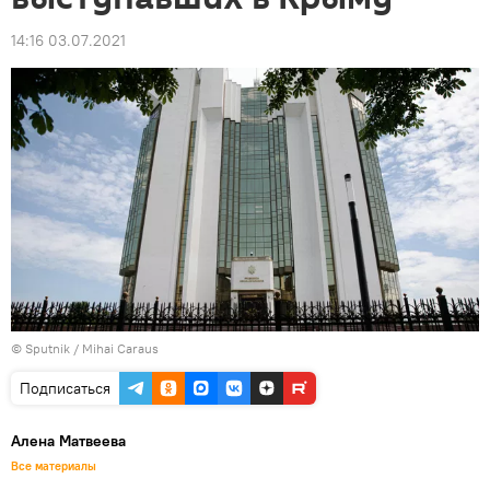
14:16 03.07.2021
© Sputnik / Mihai Caraus
Подписаться
Алена Матвеева
Все материалы