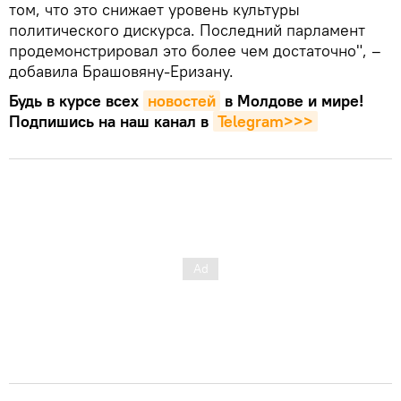
том, что это снижает уровень культуры
политического дискурса. Последний парламент
продемонстрировал это более чем достаточно", –
добавила Брашовяну-Еризану.
Будь в курсе всех
новостей
в Молдове и мире!
Подпишись на наш канал в
Telegram>>>