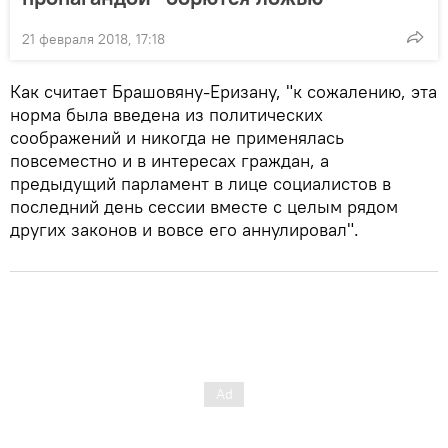
21 февраля 2018, 17:18
Как считает Брашовяну-Еризану, "к сожалению, эта
норма была введена из политических
соображений и никогда не применялась
повсеместно и в интересах граждан, а
предыдущий парламент в лице социалистов в
последний день сессии вместе с целым рядом
других законов и вовсе его аннулировал".