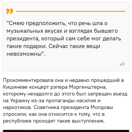
"Смею предположить, что речь шла о
музыкальных вкусах и взглядах бывшего
президента, который сам себе мог делать
такие подарки. Сейчас такие вещи
невозможны".
Прокомментировала она и недавно прошедший в
Кишиневе концерт рэпера Моргенштерна,
которому незадолго до этого был запрещен въезд
на Украину из-за пропаганды насилия и
наркотиков. Советника президента Молдовы
спросили, как она относится к тому, что в
республике проходят такие выступления.