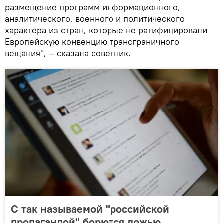
размещение программ информационного,
аналитического, военного и политического
характера из стран, которые не ратифицировали
Европейскую конвенцию трансграничного
вещания", – сказала советник.
С так называемой "российской
пропагандой" борются ложью