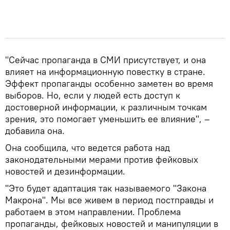
"Сейчас пропаганда в СМИ присутствует, и она
влияет на информационную повестку в стране.
Эффект пропаганды особенно заметен во время
выборов. Но, если у людей есть доступ к
достоверной информации, к различным точкам
зрения, это помогает уменьшить ее влияние", –
добавила она.
Она сообщила, что ведется работа над
законодательными мерами против фейковых
новостей и дезинформации.
"Это будет адаптация так называемого "Закона
Макрона". Мы все живем в период постправды и
работаем в этом направлении. Проблема
пропаганды, фейковых новостей и манипуляции в