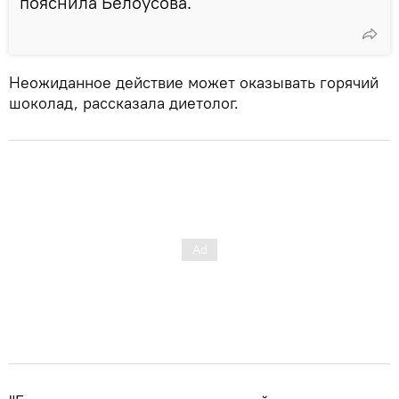
пояснила Белоусова.
Неожиданное действие может оказывать горячий
шоколад, рассказала диетолог.