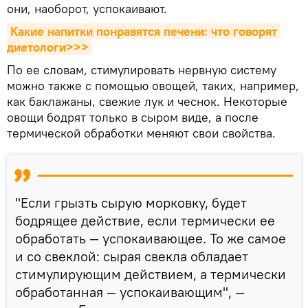
они, наоборот, успокаивают.
Какие напитки понравятся печени: что говорят 
диетологи>>>
По ее словам, стимулировать нервную систему
можно также с помощью овощей, таких, например,
как баклажаны, свежие лук и чеснок. Некоторые
овощи бодрят только в сыром виде, а после
термической обработки меняют свои свойства.
"Если грызть сырую морковку, будет
бодрящее действие, если термически ее
обработать — успокаивающее. То же самое
и со свеклой: сырая свекла обладает
стимулирующим действием, а термически
обработанная — успокаивающим", —