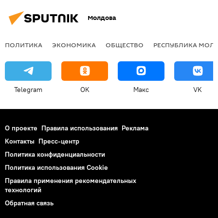
Молдова
ПОЛИТИКА
ЭКОНОМИКА
ОБЩЕСТВО
РЕСПУБЛИКА МОЛ
Telegram
OK
Макс
VK
О проекте
Правила использования
Реклама
Контакты
Пресс-центр
Политика конфиденциальности
Политика использования Cookie
Правила применения рекомендательных
технологий
Обратная связь