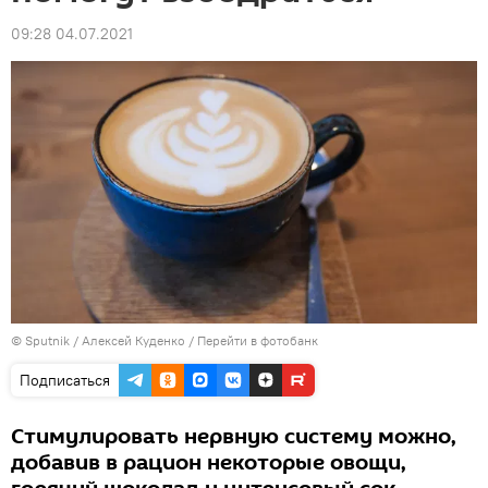
09:28 04.07.2021
© Sputnik / Алексей Куденко
/
Перейти в фотобанк
Подписаться
Стимулировать нервную систему можно,
добавив в рацион некоторые овощи,