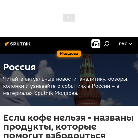
РУС
Молдова
Россия
Читайте актуальные новости, аналитику, обзоры,
колонки и узнавайте о событиях в России – в
материалах Sputnik Молдова.
Если кофе нельзя - названы
продукты, которые
помогут взбодриться