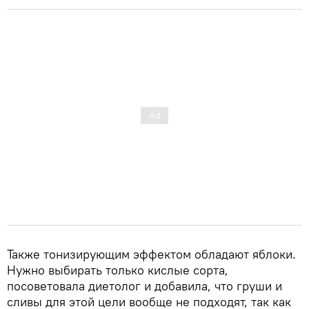
Также тонизирующим эффектом обладают яблоки.
Нужно выбирать только кислые сорта,
посоветовала диетолог и добавила, что груши и
сливы для этой цели вообще не подходят, так как