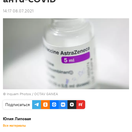
14:17 08.07.2021
© Inquam Photos / OCTAV GANEA
Подписаться
Юлия Липовая
Все материалы