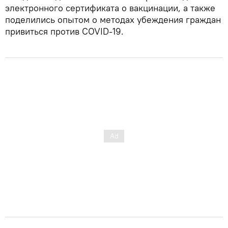
электронного сертификата о вакцинации, а также
поделились опытом о методах убеждения граждан
привиться против COVID-19.