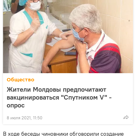
Общество
Жители Молдовы предпочитают
вакцинироваться "Спутником V" -
опрос
8 июля 2021, 11:50
В ходе беседы чиновники обговорили создание