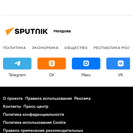
Молдова
ПОЛИТИКА
ЭКОНОМИКА
ОБЩЕСТВО
РЕСПУБЛИКА МОЛ
Telegram
OK
Макс
VK
О проекте
Правила использования
Реклама
Контакты
Пресс-центр
Политика конфиденциальности
Политика использования Cookie
Правила применения рекомендательных