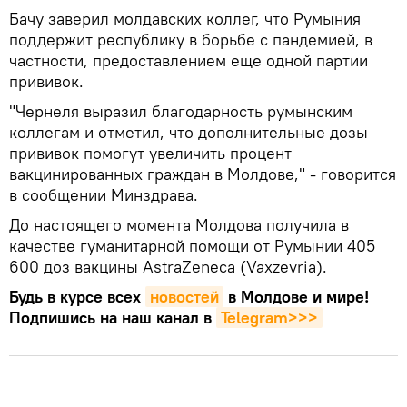
Бачу заверил молдавских коллег, что Румыния
поддержит республику в борьбе с пандемией, в
частности, предоставлением еще одной партии
прививок.
"Чернеля выразил благодарность румынским
коллегам и отметил, что дополнительные дозы
прививок помогут увеличить процент
вакцинированных граждан в Молдове," - говорится
в сообщении Минздрава.
До настоящего момента Молдова получила в
качестве гуманитарной помощи от Румынии 405
600 доз вакцины AstraZeneca (Vaxzevria).
Будь в курсе всех
новостей
в Молдове и мире!
Подпишись на наш канал в
Telegram>>>