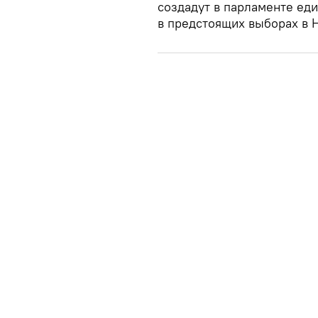
создадут в парламенте еди
в предстоящих выборах в 