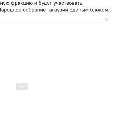
ную фракцию и будут участвовать
Народное собрание Гагаузии единым блоком.