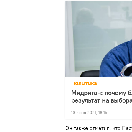
Политика
Мидриган: почему 
результат на выбор
13 июля 2021, 18:15
Он также отметил, что Па