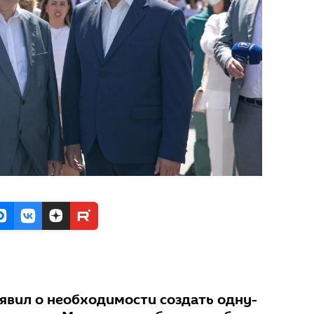
явил о необходимости создать одну-