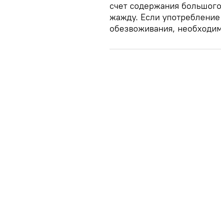
счет содержания большого
жажду. Если употребление
обезвоживания, необходимо