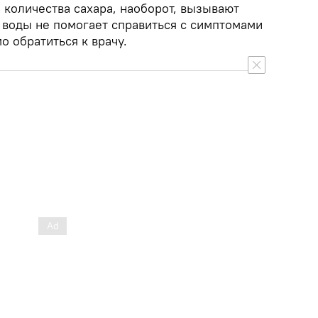
 количества сахара, наоборот, вызывают
 воды не помогает справиться с симптомами
 обратиться к врачу.