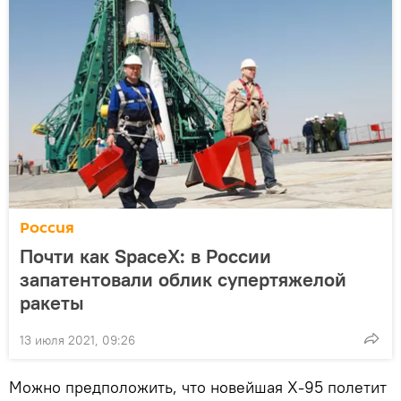
Россия
Почти как SpaceX: в России
запатентовали облик супертяжелой
ракеты
13 июля 2021, 09:26
Можно предположить, что новейшая Х-95 полетит