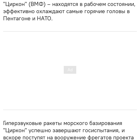
"Циркон" (ВМФ) – находятся в рабочем состоянии,
эффективно охлаждают самые горячие головы в
Пентагоне и НАТО.
Гиперзвуковые ракеты морского базирования
"Циркон" успешно завершают госиспытания, и
вскоре поступят на вооружение фрегатов проекта