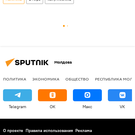
Молдова
ПОЛИТИКА
ЭКОНОМИКА
ОБЩЕСТВО
РЕСПУБЛИКА МОЛ
Telegram
OK
Макс
VK
О проекте
Правила использования
Реклама