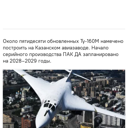
Около пятидесяти обновленных Ту-160М намечено
построить на Казанском авиазаводе. Начало
серийного производства ПАК ДА запланировано
на 2028–2029 годы.