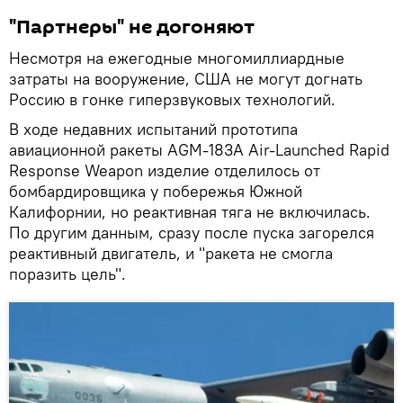
"Партнеры" не догоняют
Несмотря на ежегодные многомиллиардные
затраты на вооружение, США не могут догнать
Россию в гонке гиперзвуковых технологий.
В ходе недавних испытаний прототипа
авиационной ракеты AGM-183A Air-Launched Rapid
Response Weapon изделие отделилось от
бомбардировщика у побережья Южной
Калифорнии, но реактивная тяга не включилась.
По другим данным, сразу после пуска загорелся
реактивный двигатель, и "ракета не смогла
поразить цель".