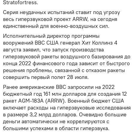
Stratofortress.
Серия неудачных испытаний ставит под угрозу
весь гиперзвуковой проект ARRW, на сегодня
единственный для военно-воздушных сил.
Исполнительный директор программы
вооружений ВВС США генерал Хит Коллинз 4
августа заявил, что запуск производства
гиперзвуковой ракеты воздушного базирования до
конца 2022 финансового года зависит от быстрого
решения проблемы, связанной с отказом ракеты
совершить первый полет 28 июля.
Ранее американские ВВС запросили на 2022
бюджетный год 161 млн долларов для создания 12
ракет AGM-183A (ARRW). Военный бюджет США
включает расходы на гиперзвуковые исследования
в размере 3,2 млрд долларов. Очевидно большие
деньги автоматически не коррелируются с
большими успехами в области гиперзвука.