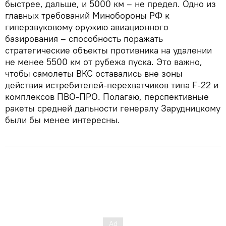
быстрее, дальше, и 5000 км – не предел. Одно из
главных требований Минобороны РФ к
гиперзвуковому оружию авиационного
базирования – способность поражать
стратегические объекты противника на удалении
не менее 5500 км от рубежа пуска. Это важно,
чтобы самолеты ВКС оставались вне зоны
действия истребителей-перехватчиков типа F-22 и
комплексов ПВО-ПРО. Полагаю, перспективные
ракеты средней дальности генералу Зарудницкому
были бы менее интересны.