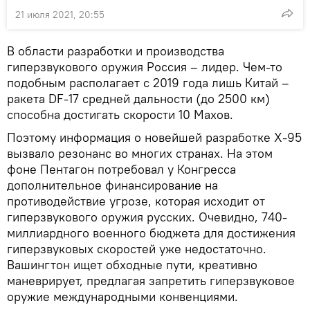
21 июля 2021, 20:55
В области разработки и производства
гиперзвукового оружия Россия – лидер. Чем-то
подобным располагает с 2019 года лишь Китай –
ракета DF-17 средней дальности (до 2500 км)
способна достигать скорости 10 Махов.
Поэтому информация о новейшей разработке Х-95
вызвало резонанс во многих странах. На этом
фоне Пентагон потребовал у Конгресса
дополнительное финансирование на
противодействие угрозе, которая исходит от
гиперзвукового оружия русских. Очевидно, 740-
миллиардного военного бюджета для достижения
гиперзвуковых скоростей уже недостаточно.
Вашингтон ищет обходные пути, креативно
маневрирует, предлагая запретить гиперзвуковое
оружие международными конвенциями.