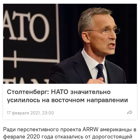
Столтенберг: НАТО значительно
усилилось на восточном направлении
17 февраля 2021, 23:00
Ради перспективного проекта ARRW американцы в
феврале 2020 года отказались от дорогостоящей