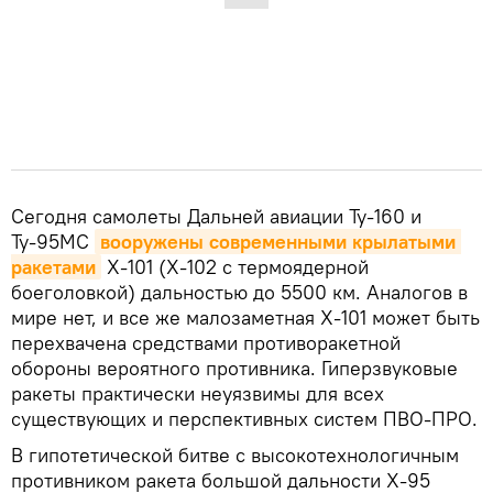
Сегодня самолеты Дальней авиации Ту-160 и
Ту-95МС
вооружены современными крылатыми 
ракетами
Х-101 (Х-102 с термоядерной
боеголовкой) дальностью до 5500 км. Аналогов в
мире нет, и все же малозаметная Х-101 может быть
перехвачена средствами противоракетной
обороны вероятного противника. Гиперзвуковые
ракеты практически неуязвимы для всех
существующих и перспективных систем ПВО-ПРО.
В гипотетической битве с высокотехнологичным
противником ракета большой дальности Х-95