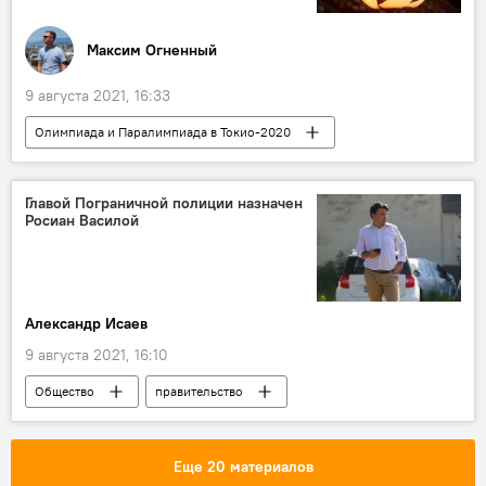
Максим Огненный
9 августа 2021, 16:33
Олимпиада и Паралимпиада в Токио-2020
СНГ
Главой Пограничной полиции назначен
Росиан Василой
Александр Исаев
9 августа 2021, 16:10
Общество
правительство
Пограничная полиция
назначения
Еще 20 материалов