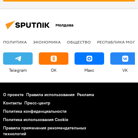
Молдова
ПОЛИТИКА
ЭКОНОМИКА
ОБЩЕСТВО
РЕСПУБЛИКА МОЛ
Telegram
OK
Макс
VK
О проекте
Правила использования
Реклама
Контакты
Пресс-центр
Политика конфиденциальности
Политика использования Cookie
Правила применения рекомендательных
технологий