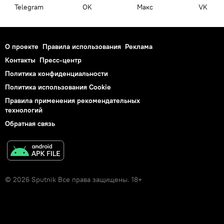
Telegram
OK
Макс
VK
О проекте
Правила использования
Реклама
Контакты
Пресс-центр
Политика конфиденциальности
Политика использования Cookie
Правила применения рекомендательных
технологий
Обратная связь
© 2026 Sputnik Все права защищены. 18+