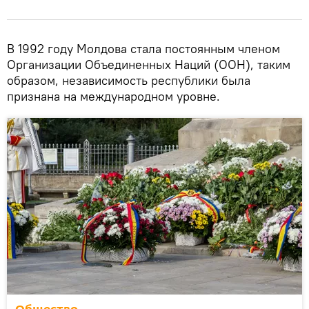
В 1992 году Молдова стала постоянным членом
Организации Объединенных Наций (ООН), таким
образом, независимость республики была
признана на международном уровне.