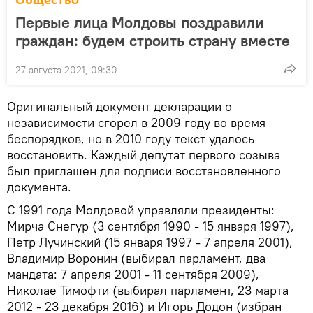
Общество
Первые лица Молдовы поздравили
граждан: будем строить страну вместе
27 августа 2021, 09:30
Оригинальный документ декларации о
независимости сгорел в 2009 году во время
беспорядков, но в 2010 году текст удалось
восстановить. Каждый депутат первого созыва
был приглашен для подписи восстановленного
документа.
С 1991 года Молдовой управляли президенты:
Мирча Снегур (3 сентября 1990 - 15 января 1997),
Петр Лучинский (15 января 1997 - 7 апреля 2001),
Владимир Воронин (выбирал парламент, два
мандата: 7 апреля 2001 - 11 сентября 2009),
Николае Тимофти (выбирал парламент, 23 марта
2012 - 23 декабря 2016) и Игорь Додон (избран