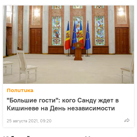
Политика
"Большие гости": кого Санду ждет в
Кишиневе на День независимости
25 августа 2021, 09:20