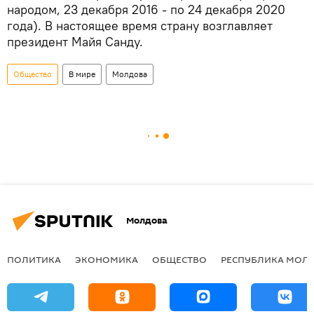
народом, 23 декабря 2016 - по 24 декабря 2020
года). В настоящее время страну возглавляет
президент Майя Санду.
Общество
В мире
Молдова
Молдова
ПОЛИТИКА
ЭКОНОМИКА
ОБЩЕСТВО
РЕСПУБЛИКА МОЛ