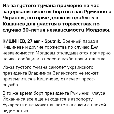
Из-за густого тумана примерно на час
задержаны вылеты бортов глав Румынии и
Украины, которые должны прибыть в
Кишинев для участия в торжествах по
случаю 30-летия независимости Молдовы.
КИШИНЕВ, 27 авг - Sputnik.
Военный парад в
Кишиневе и другие торжества по случаю Дня
независимости Молдовы откладываются примерно
на час, сообщили в пресс-службе правительства.
Из-за густого тумана самолет украинского
президента Владимира Зеленского не может
приземлиться в Кишиневе, отмечает пресс-
служба.
В то же время борт президента Румынии Клауса
Йоханниса все еще находится в аэропорту
Бухареста и не может вылететь в связи с плохой
видимостью.