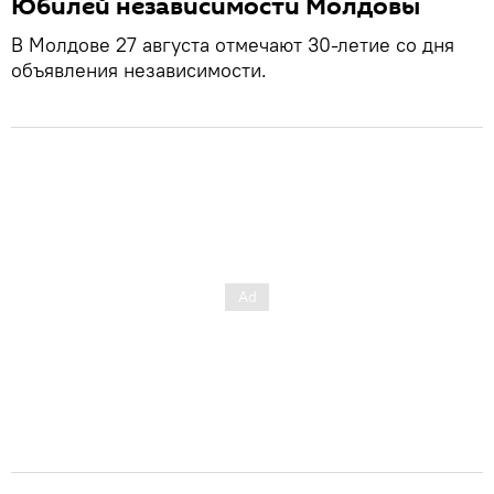
Юбилей независимости Молдовы
В Молдове 27 августа отмечают 30-летие со дня
объявления независимости.