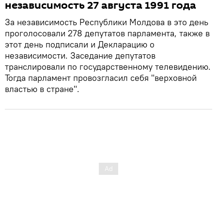
независимость 27 августа 1991 года
За независимость Республики Молдова в это день
проголосовали 278 депутатов парламента, также в
этот день подписали и Декларацию о
независимости. Заседание депутатов
транслировали по государственному телевидению.
Тогда парламент провозгласил себя "верховной
властью в стране".