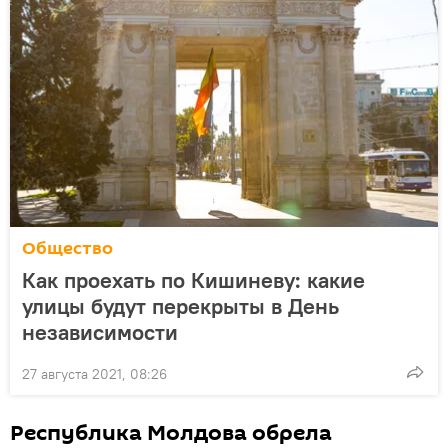
Общество
Как проехать по Кишиневу: какие
улицы будут перекрыты в День
независимости
27 августа 2021, 08:26
Республика Молдова обрела