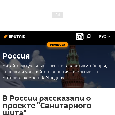
РУС
Молдова
Россия
Читайте актуальные новости, аналитику, обзоры,
колонки и узнавайте о событиях в России – в
материалах Sputnik Молдова.
В России рассказали о
проекте "Санитарного
щита"