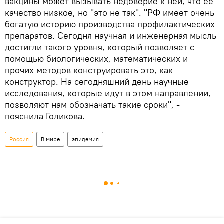
вакцины может вызывать недоверие к ней, что ее
качество низкое, но "это не так". "РФ имеет очень
богатую историю производства профилактических
препаратов. Сегодня научная и инженерная мысль
достигли такого уровня, который позволяет с
помощью биологических, математических и
прочих методов конструировать это, как
конструктор. На сегодняшний день научные
исследования, которые идут в этом направлении,
позволяют нам обозначать такие сроки", -
пояснила Голикова.
Россия
В мире
эпидемия