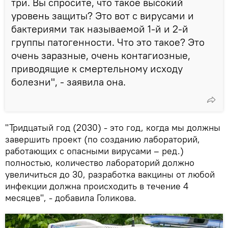
три. Вы спросите, что такое высокий
уровень защиты? Это вот с вирусами и
бактериями так называемой 1-й и 2-й
группы патогенности. Что это такое? Это
очень заразные, очень контагиозные,
приводящие к смертельному исходу
болезни", - заявила она.
"Тридцатый год (2030) - это год, когда мы должны
завершить проект (по созданию лабораторий,
работающих с опасными вирусами – ред.)
полностью, количество лабораторий должно
увеличиться до 30, разработка вакцины от любой
инфекции должна происходить в течение 4
месяцев", - добавила Голикова.