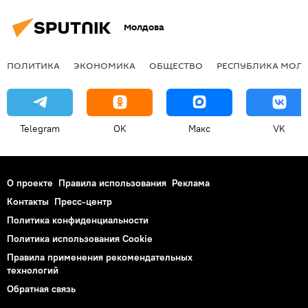
Молдова
ПОЛИТИКА
ЭКОНОМИКА
ОБЩЕСТВО
РЕСПУБЛИКА МОЛ
Telegram
OK
Макс
VK
О проекте
Правила использования
Реклама
Контакты
Пресс-центр
Политика конфиденциальности
Политика использования Cookie
Правила применения рекомендательных
технологий
Обратная связь