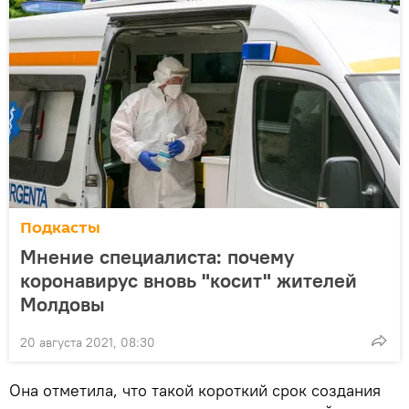
Подкасты
Мнение специалиста: почему
коронавирус вновь "косит" жителей
Молдовы
20 августа 2021, 08:30
Она отметила, что такой короткий срок создания