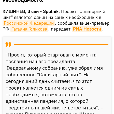
необходимость.
КИШИНЕВ, 3 сен - Sputnik.
Проект "Санитарный
щит" является одним из самых необходимых в
Российской Федерации
, сообщила вице-премьер
РФ
Татьяна Голикова
, передает
РИА Новости
.
"Проект, который стартовал с момента
послания нашего президента
Федеральному собранию, уже обрел имя
собственное "Санитарный щит". На
сегодняшний день считаем, что этот
проект является одним из самых
необходимых, потому что это не
единственная пандемия, с которой
предстоит в нашей жизни встретиться", -