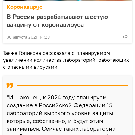
Коронавирус
В России разрабатывают шестую
вакцину от коронавируса
30 августа 2021, 14:29
Также Голикова рассказала о планируемом
увеличении количества лабораторий, работающих
с опасными вирусами.
"И, наконец, к 2024 году планируем
создание в Российской Федерации 15
лабораторий высокого уровня защиты,
которые, собственно, и будут этим
заниматься. Сейчас таких лабораторий