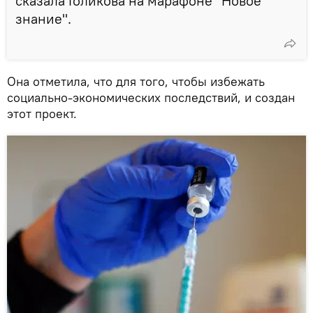
сказала Голикова на марафоне "Новое
знание".
Она отметила, что для того, чтобы избежать
социально-экономических последствий, и создан
этот проект.