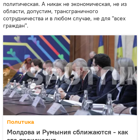
политическая. А никак не экономическая, не из
области, допустим, трансграничного
сотрудничества и в любом случае, не для "всех
граждан".
Политика
Молдова и Румыния сближаются - как
это происходит