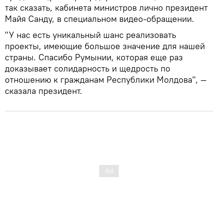
так сказать, кабинета министров лично президент
Майя Санду, в специальном видео-обращении.
"У нас есть уникальный шанс реализовать
проекты, имеющие большое значение для нашей
страны. Спасибо Румынии, которая еще раз
доказывает солидарность и щедрость по
отношению к гражданам Республики Молдова", —
сказала президент.