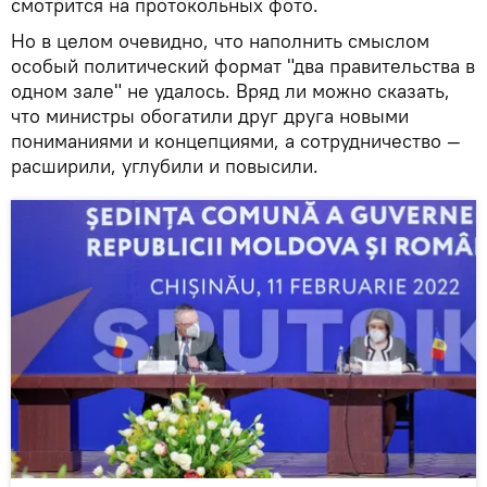
смотрится на протокольных фото.
Но в целом очевидно, что наполнить смыслом
особый политический формат "два правительства в
одном зале" не удалось. Вряд ли можно сказать,
что министры обогатили друг друга новыми
пониманиями и концепциями, а сотрудничество —
расширили, углубили и повысили.