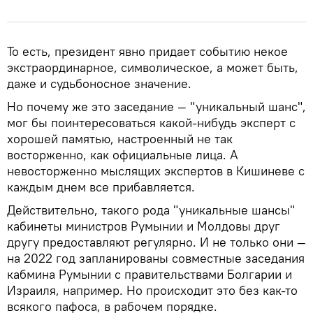
То есть, президент явно придает событию некое
экстраординарное, символическое, а может быть,
даже и судьбоносное значение.
Но почему же это заседание — "уникальный шанс",
мог бы поинтересоваться какой-нибудь эксперт с
хорошей памятью, настроенный не так
восторженно, как официальные лица. А
невосторженно мыслящих экспертов в Кишиневе с
каждым днем все прибавляется.
Действительно, такого рода "уникальные шансы"
кабинеты министров Румынии и Молдовы друг
другу предоставляют регулярно. И не только они —
на 2022 год запланированы совместные заседания
кабмина Румынии с правительствами Болгарии и
Израиля, например. Но происходит это без как-то
всякого пафоса, в рабочем порядке.