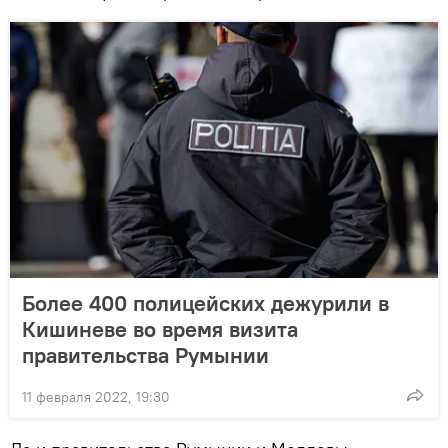
Более 400 полицейских дежурили в
Кишиневе во время визита
правительства Румынии
11 февраля 2022, 19:30