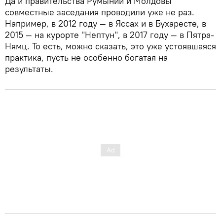
Да и правительства Румынии и Молдовы
совместные заседания проводили уже не раз.
Например, в 2012 году — в Яссах и в Бухаресте, в
2015 — на курорте "Нептун", в 2017 году — в Пятра-
Нямц. То есть, можно сказать, это уже устоявшаяся
практика, пусть не особенно богатая на
результаты.