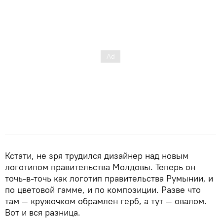
Кстати, не зря трудился дизайнер над новым
логотипом правительства Молдовы. Теперь он
точь-в-точь как логотип правительства Румынии, и
по цветовой гамме, и по композиции. Разве что
там — кружочком обрамлен герб, а тут — овалом.
Вот и вся разница.