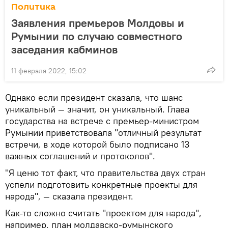
Политика
Заявления премьеров Молдовы и
Румынии по случаю совместного
заседания кабминов
11 февраля 2022, 15:02
Однако если президент сказала, что шанс
уникальный — значит, он уникальный. Глава
государства на встрече с премьер-министром
Румынии приветствовала "отличный результат
встречи, в ходе которой было подписано 13
важных соглашений и протоколов".
"Я ценю тот факт, что правительства двух стран
успели подготовить конкретные проекты для
народа", — сказала президент.
Как-то сложно считать "проектом для народа",
например, план молдавско-румынского