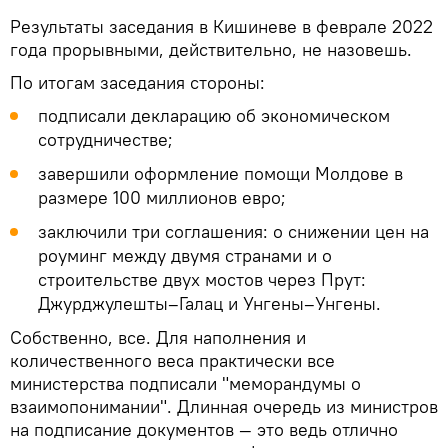
Результаты заседания в Кишиневе в феврале 2022
года прорывными, действительно, не назовешь.
По итогам заседания стороны:
подписали декларацию об экономическом
сотрудничестве;
завершили оформление помощи Молдове в
размере 100 миллионов евро;
заключили три соглашения: о снижении цен на
роуминг между двумя странами и о
строительстве двух мостов через Прут:
Джурджулешты–Галац и Унгены–Унгены.
Собственно, все. Для наполнения и
количественного веса практически все
министерства подписали "меморандумы о
взаимопонимании". Длинная очередь из министров
на подписание документов — это ведь отлично