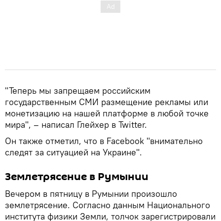
"Теперь мы запрещаем российским
государственным СМИ размещение рекламы или
монетизацию на нашей платформе в любой точке
мира", – написал Глейхер в Twitter.
Он также отметил, что в Facebook "внимательно
следят за ситуацией на Украине".
Землетрясение в Румынии
Вечером в пятницу в Румынии произошло
землетрясение. Согласно данным Национального
института физики Земли, толчок зарегистрировали