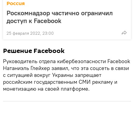
Россия
Роскомнадзор частично ограничил
доступ к Facebook
25 февраля 2022, 23:00
Решение Facebook
Руководитель отдела кибербезопасности Facebook
Натаниэль Глейхер заявил, что эта соцсеть в связи
с ситуацией вокруг Украины запрещает
российским государственным СМИ рекламу и
монетизацию на своей платформе.