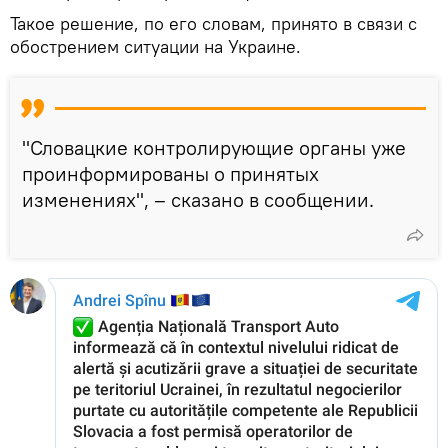
Такое решение, по его словам, принято в связи с
обострением ситуации на Украине.
"Словацкие контролирующие органы уже
проинформированы о принятых
изменениях", – сказано в сообщении.