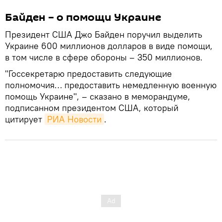
Байден – о помощи Украине
Президент США Джо Байден поручил выделить
Украине 600 миллионов долларов в виде помощи,
в том числе в сфере обороны – 350 миллионов.
"Госсекретарю предоставить следующие
полномочия… предоставить немедленную военную
помощь Украине", – сказано в меморандуме,
подписанном президентом США, который
цитирует
РИА Новости
.