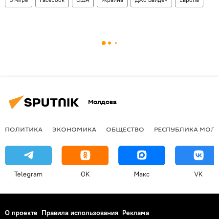
Молдова
ПОЛИТИКА
ЭКОНОМИКА
ОБЩЕСТВО
РЕСПУБЛИКА МОЛ
Telegram
OK
Макс
VK
О проекте
Правила использования
Реклама