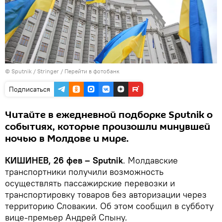
© Sputnik / Stringer
/
Перейти в фотобанк
Подписаться
Читайте в ежедневной подборке Sputnik о
событиях, которые произошли минувшей
ночью в Молдове и мире.
КИШИНЕВ, 26 фев – Sputnik
. Молдавские
транспортники получили возможность
осуществлять пассажирские перевозки и
транспортировку товаров без авторизации через
территорию Словакии. Об этом сообщил в субботу
вице-премьер Андрей Спыну.