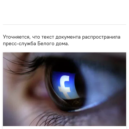
Уточняется, что текст документа распространила
пресс-служба Белого дома.