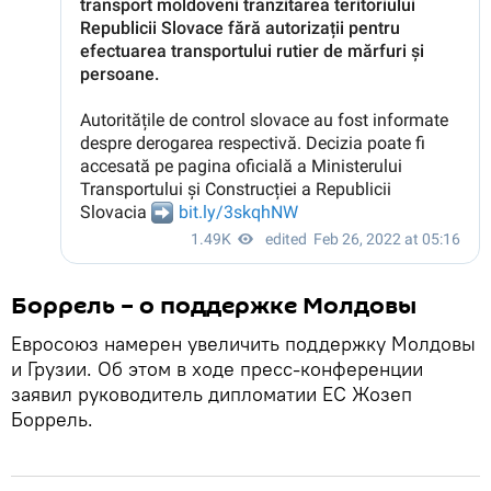
Боррель – о поддержке Молдовы
Евросоюз намерен увеличить поддержку Молдовы
и Грузии. Об этом в ходе пресс-конференции
заявил руководитель дипломатии ЕС Жозеп
Боррель.