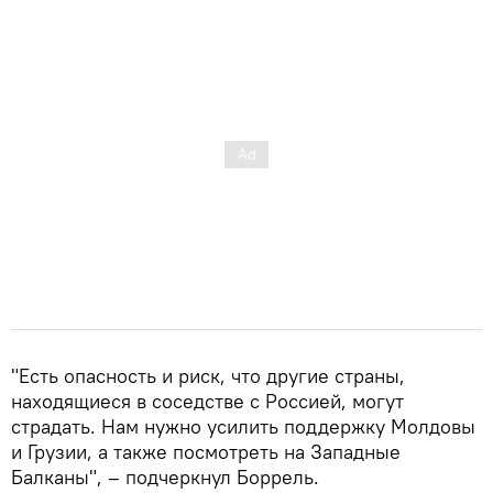
"Есть опасность и риск, что другие страны,
находящиеся в соседстве с Россией, могут
страдать. Нам нужно усилить поддержку Молдовы
и Грузии, а также посмотреть на Западные
Балканы", – подчеркнул Боррель.