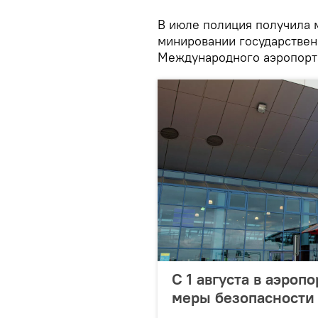
В июле полиция получила
минировании государствен
Международного аэропорт
С 1 августа в аэро
меры безопасности