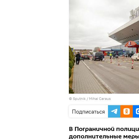
© Sputnik / Mihai Caraus
Подписаться
В Пограничной полици
дополнительные меры