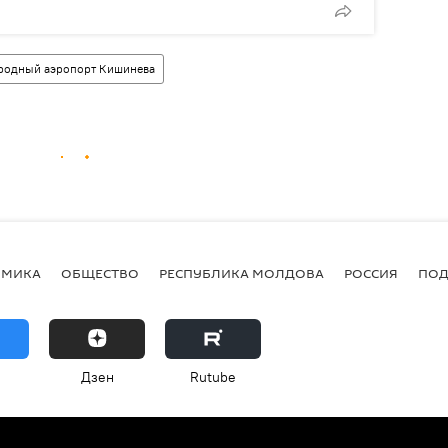
одный аэропорт Кишинева
ОМИКА
ОБЩЕСТВО
РЕСПУБЛИКА МОЛДОВА
РОССИЯ
ПОД
Дзен
Rutube