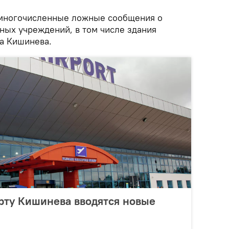
 многочисленные ложные сообщения о
ных учреждений, в том числе здания
а Кишинева.
порту Кишинева вводятся новые