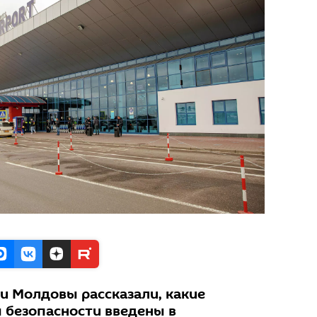
и Молдовы рассказали, какие
 безопасности введены в