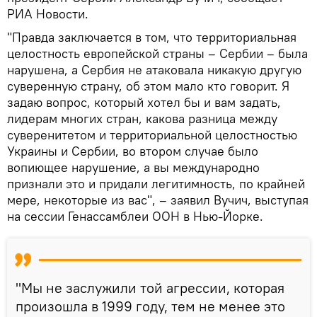
РИА Новости.
"Правда заключается в том, что территориальная
целостность европейской страны – Сербии – была
нарушена, а Сербия не атаковала никакую другую
суверенную страну, об этом мало кто говорит. Я
задаю вопрос, который хотел бы и вам задать,
лидерам многих стран, какова разница между
суверенитетом и территориальной целостностью
Украины и Сербии, во втором случае было
вопиющее нарушение, а вы международно
признали это и придали легитимность, по крайней
мере, некоторые из вас", – заявил Вучич, выступая
на сессии Генассамблеи ООН в Нью-Йорке.
"Мы не заслужили той агрессии, которая
произошла в 1999 году, тем не менее это