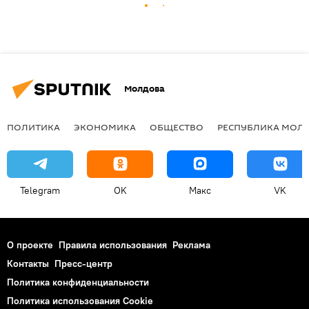
Молдова
ПОЛИТИКА
ЭКОНОМИКА
ОБЩЕСТВО
РЕСПУБЛИКА МОЛ
Telegram
OK
Макс
VK
О проекте
Правила использования
Реклама
Контакты
Пресс-центр
Политика конфиденциальности
Политика использования Cookie