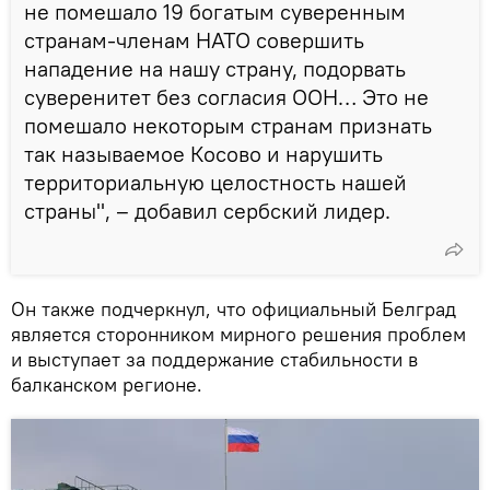
не помешало 19 богатым суверенным
странам-членам НАТО совершить
нападение на нашу страну, подорвать
суверенитет без согласия ООН… Это не
помешало некоторым странам признать
так называемое Косово и нарушить
территориальную целостность нашей
страны", – добавил сербский лидер.
Он также подчеркнул, что официальный Белград
является сторонником мирного решения проблем
и выступает за поддержание стабильности в
балканском регионе.