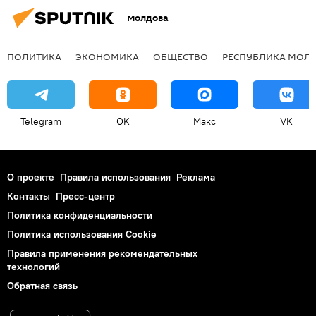
Молдова
ПОЛИТИКА
ЭКОНОМИКА
ОБЩЕСТВО
РЕСПУБЛИКА МОЛ
Telegram
OK
Макс
VK
О проекте
Правила использования
Реклама
Контакты
Пресс-центр
Политика конфиденциальности
Политика использования Cookie
Правила применения рекомендательных
технологий
Обратная связь