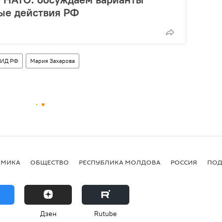
ые действия РФ
ИД РФ
Мария Захарова
ОМИКА
ОБЩЕСТВО
РЕСПУБЛИКА МОЛДОВА
РОССИЯ
ПОД
Дзен
Rutube