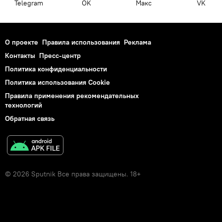
Telegram
OK
Макс
VK
О проекте
Правила использования
Реклама
Контакты
Пресс-центр
Политика конфиденциальности
Политика использования Cookie
Правила применения рекомендательных
технологий
Обратная связь
© 2026 Sputnik Все права защищены. 18+