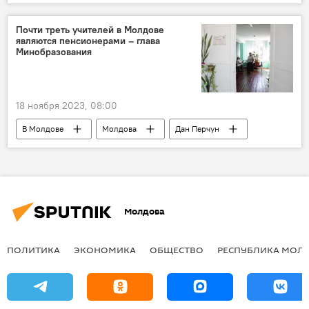
Израиль
Почти треть учителей в Молдове
являются пенсионерами – глава
Минобразования
18 ноября 2023, 08:00
В Молдове
Молдова
Дан Перчун
учителя
Молдова
ПОЛИТИКА
ЭКОНОМИКА
ОБЩЕСТВО
РЕСПУБЛИКА МОЛ